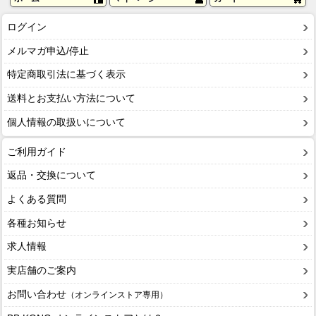
ログイン
メルマガ申込/停止
特定商取引法に基づく表示
送料とお支払い方法について
個人情報の取扱いについて
ご利用ガイド
返品・交換について
よくある質問
各種お知らせ
求人情報
実店舗のご案内
お問い合わせ
（オンラインストア専用）