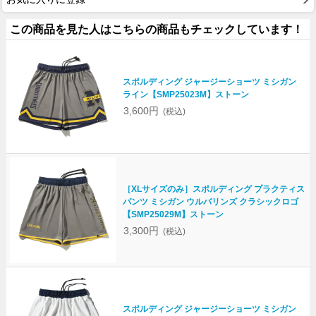
この商品を見た人はこちらの商品もチェックしています！
スポルディング ジャージーショーツ ミシガン
ライン【SMP25023M】ストーン
3,600円
(税込)
［XLサイズのみ］スポルディング プラクティス
パンツ ミシガン ウルバリンズ クラシックロゴ
【SMP25029M】ストーン
3,300円
(税込)
スポルディング ジャージーショーツ ミシガン