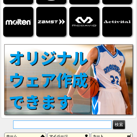
ホーム
マイページ
カート