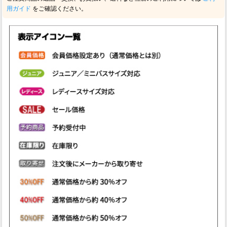
用ガイド
をご確認ください。