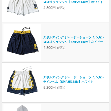
Ｍロゴ クラシック【SMP25140M】ホワイト
4,800円
(税込)
スポルディング ジャージーショーツ ミシガン
Ｍロゴ クラシック【SMP25140M】ネイビー
4,800円
(税込)
スポルディング ジャージーショーツ ミシガン
ラインヘム【SMP25138M】ホワイト
5,200円
(税込)