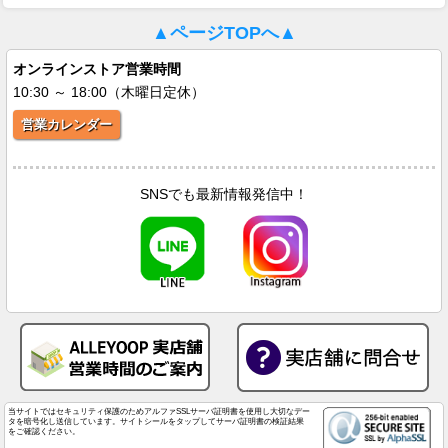
▲ページTOPへ▲
オンラインストア営業時間
10:30 ～ 18:00（木曜日定休）
営業カレンダー
SNSでも最新情報発信中！
当サイトではセキュリティ保護のためアルファSSLサーバ証明書を使用し大切なデー
タを暗号化し送信しています。サイトシールをタップしてサーバ証明書の検証結果
をご確認ください。