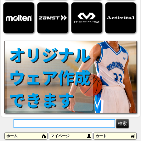
ホーム
マイページ
カート