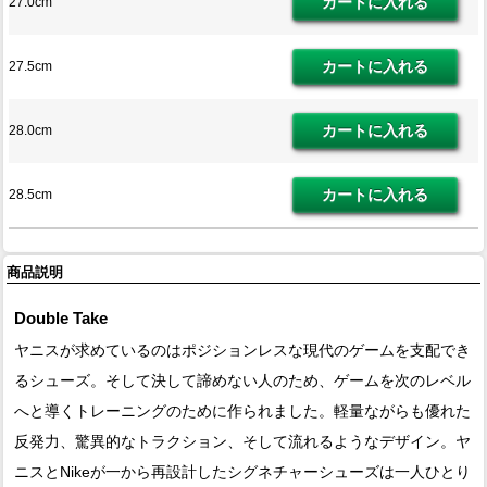
27.0cm
27.5cm
28.0cm
28.5cm
商品説明
Double Take
ヤニスが求めているのはポジションレスな現代のゲームを支配でき
るシューズ。そして決して諦めない人のため、ゲームを次のレベル
へと導くトレーニングのために作られました。軽量ながらも優れた
反発力、驚異的なトラクション、そして流れるようなデザイン。ヤ
ニスとNikeが一から再設計したシグネチャーシューズは一人ひとり