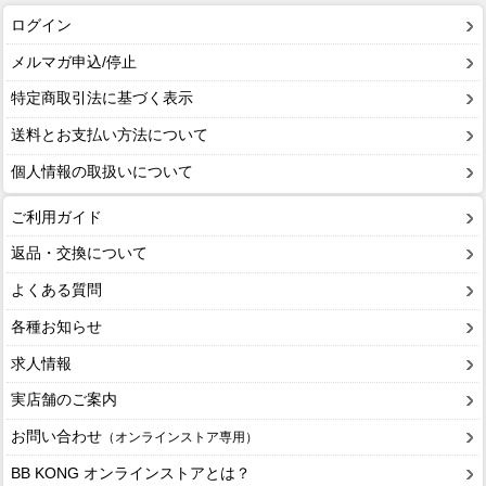
ログイン
メルマガ申込/停止
特定商取引法に基づく表示
送料とお支払い方法について
個人情報の取扱いについて
ご利用ガイド
返品・交換について
よくある質問
各種お知らせ
求人情報
実店舗のご案内
お問い合わせ
（オンラインストア専用）
BB KONG オンラインストアとは？