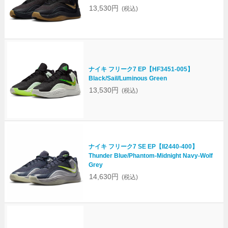
13,530円
(税込)
ナイキ フリーク7 EP【HF3451-005】
Black/Sail/Luminous Green
13,530円
(税込)
ナイキ フリーク7 SE EP【II2440-400】
Thunder Blue/Phantom-Midnight Navy-Wolf
Grey
14,630円
(税込)