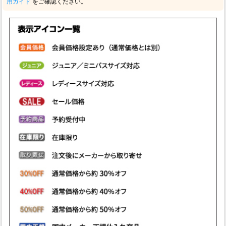
用ガイド
をご確認ください。