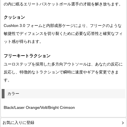
の内に眠るエリートバスケットボール選手の才能を解き放ちます。
クッション
Cushlon 3.0 フォームと内部成形ケージにより、フリークのような
敏捷性でディフェンスを切り裂くために必要な応答性と確実なフィ
ット感が得られます。
フリーキートラクション
ユーロステップを採用した多方向アウトソールは、あなたの反応に
反応し、特徴的なトラクションで瞬時に速度やギアを変更できま
す。
カラー
Black/Laser Orange/Volt/Bright Crimson
お気に入りに登録