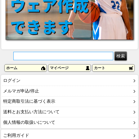
ホーム
マイページ
カート
ログイン
メルマガ申込/停止
特定商取引法に基づく表示
送料とお支払い方法について
個人情報の取扱いについて
ご利用ガイド