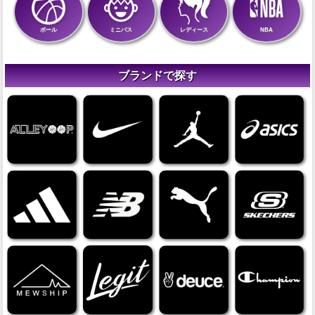
ボール
ミニバス
レディース
NBA
ブランドで探す