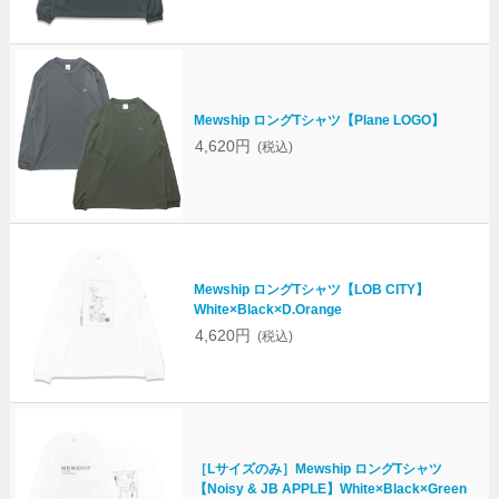
Mewship ロングTシャツ【Plane LOGO】
4,620円
(税込)
Mewship ロングTシャツ【LOB CITY】
White×Black×D.Orange
4,620円
(税込)
［Lサイズのみ］Mewship ロングTシャツ
【Noisy & JB APPLE】White×Black×Green