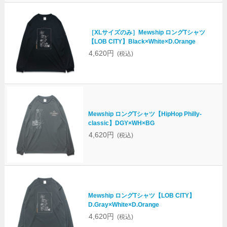
［XLサイズのみ］Mewship ロングTシャツ
【LOB CITY】Black×White×D.Orange
4,620円
(税込)
Mewship ロングTシャツ【HipHop Philly-
classic】DGY×WH×BG
4,620円
(税込)
Mewship ロングTシャツ【LOB CITY】
D.Gray×White×D.Orange
4,620円
(税込)