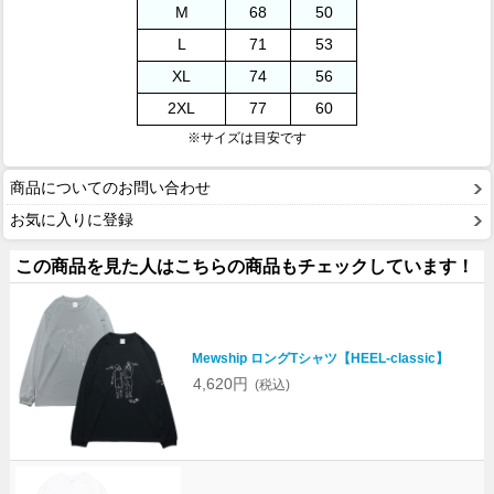
M
68
50
L
71
53
XL
74
56
2XL
77
60
※サイズは目安です
商品についてのお問い合わせ
お気に入りに登録
この商品を見た人はこちらの商品もチェックしています！
Mewship ロングTシャツ【HEEL-classic】
4,620円
(税込)