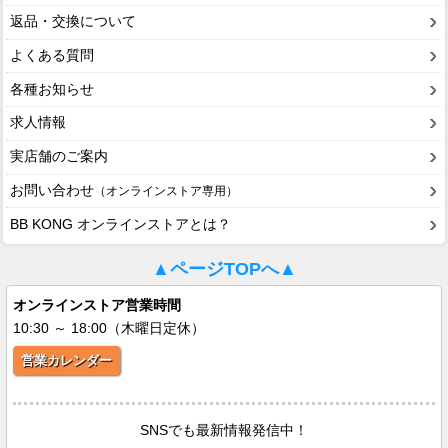
返品・交換について
よくある質問
各種お知らせ
求人情報
実店舗のご案内
お問い合わせ
（オンラインストア専用）
BB KONG オンラインストアとは？
▲ページTOPへ▲
オンラインストア営業時間
10:30 ～ 18:00（木曜日定休）
営業カレンダー
SNSでも最新情報発信中！