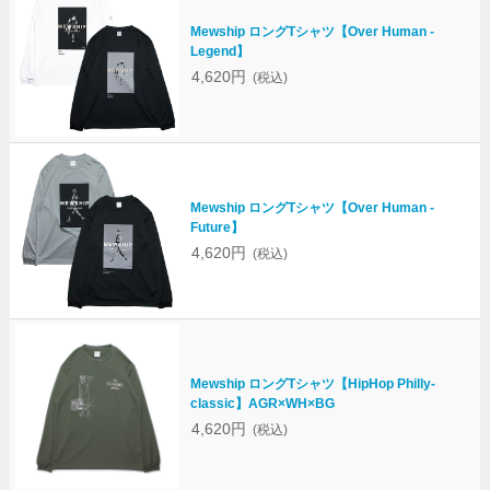
Mewship ロングTシャツ【Over Human -
Legend】
4,620円
(税込)
Mewship ロングTシャツ【Over Human -
Future】
4,620円
(税込)
Mewship ロングTシャツ【HipHop Philly-
classic】AGR×WH×BG
4,620円
(税込)