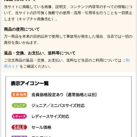
当サイトに掲載している画像、説明文、コンテンツ内容等のすべての情報につ
いて、当サイトの許可無く無断での使用・流用・引用等を行うことを一切禁止
します（キャプチャ画像含む）。
商品の使用について
万一商品を本来の目的以外で使用して事故等が発生した場合、当店では一切の
責任を負いかねます。
返品・交換、お支払い、送料等について
ご注文商品の返品・交換、お支払い、送料など当店のご利用については
ご利
用ガイド
をご確認ください。