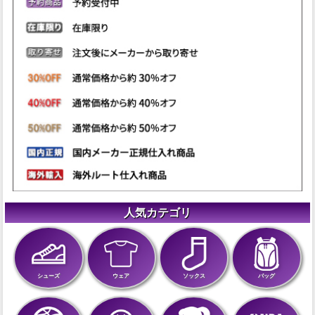
人気カテゴリ
シューズ
ウェア
ソックス
バッグ