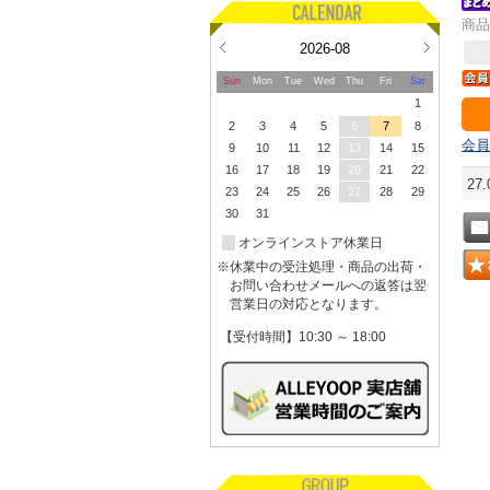
商品
2026-08
Sun
Mon
Tue
Wed
Thu
Fri
Sat
1
2
3
4
5
6
7
8
会員
9
10
11
12
13
14
15
16
17
18
19
20
21
22
27
23
24
25
26
27
28
29
30
31
オンラインストア休業日
※休業中の受注処理・商品の出荷・
お問い合わせメールへの返答は翌
営業日の対応となります。
【受付時間】10:30 ～ 18:00