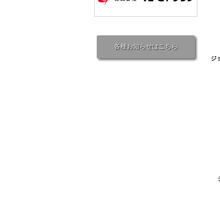
各種お知らせはこちら
ジョ