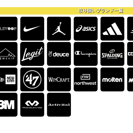
取り扱いブランド一覧