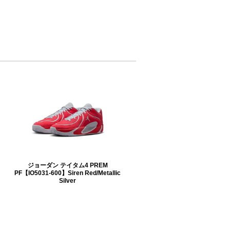
ジョーダン テイタム4 PREM
PF【IO5031-600】Siren Red/Metallic
Silver