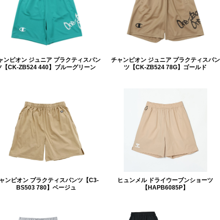
ャンピオン ジュニア プラクティスパン
チャンピオン ジュニア プラクティスパン
ツ【CK-ZB524 440】ブルーグリーン
ツ【CK-ZB524 78G】ゴールド
ャンピオン プラクティスパンツ【C3-
ヒュンメル ドライウーブンショーツ
BS503 780】ベージュ
【HAPB6085P】