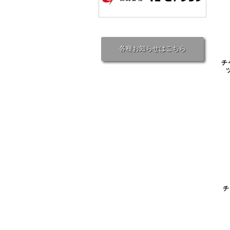
各種お知らせはこちら
チ
チ