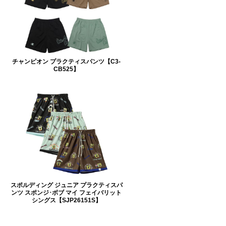
チャンピオン プラクティスパンツ【C3-
CB525】
スポルディング ジュニア プラクティスパ
ンツ スポンジ･ボブ マイ フェイバリット
シングス【SJP26151S】