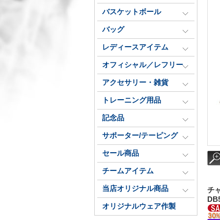
バスケットボール
バッグ
レディースアイテム
オフィシャル／レフリー
アクセサリー・雑貨
トレーニング用品
記念品
サポーター/テーピング
セール商品
チームアイテム
当店オリジナル商品
チ
DB
オリジナルウェア作製