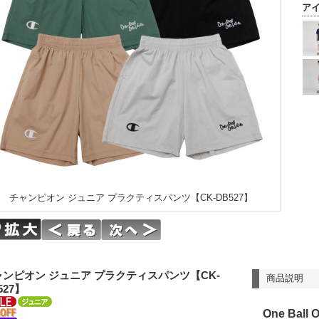
ア
チャンピオン ジュニア プラクティスパンツ【CK-DB527】
ャンピオン ジュニア プラクティスパンツ【CK-
商品説明
527】
One Ball 