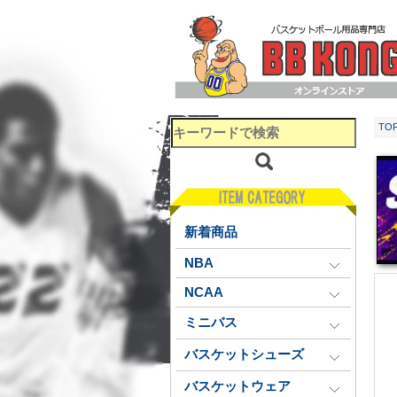
TO
新着商品
NBA
NCAA
ミニバス
バスケットシューズ
バスケットウェア