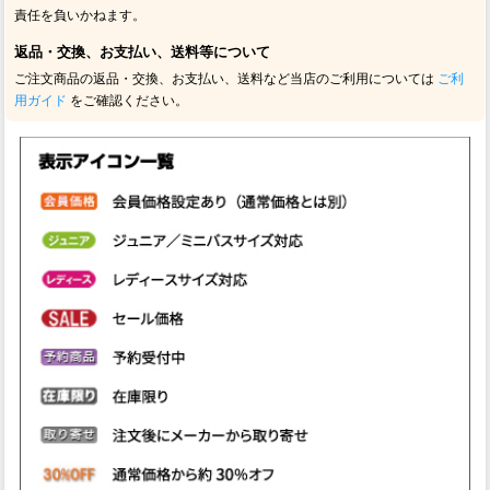
責任を負いかねます。
返品・交換、お支払い、送料等について
ご注文商品の返品・交換、お支払い、送料など当店のご利用については
ご利
用ガイド
をご確認ください。