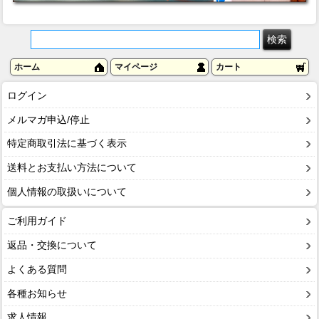
ホーム
マイページ
カート
ログイン
メルマガ申込/停止
特定商取引法に基づく表示
送料とお支払い方法について
個人情報の取扱いについて
ご利用ガイド
返品・交換について
よくある質問
各種お知らせ
求人情報