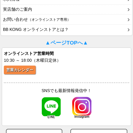
実店舗のご案内
お問い合わせ
（オンラインストア専用）
BB KONG オンラインストアとは？
▲ページTOPへ▲
オンラインストア営業時間
10:30 ～ 18:00（木曜日定休）
営業カレンダー
SNSでも最新情報発信中！