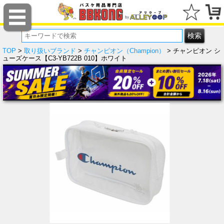
TOP
>
取り扱いブランド
>
チャンピオン（Champion）
> チャンピオン シ
ューズケース【C3-YB722B 010】ホワイト