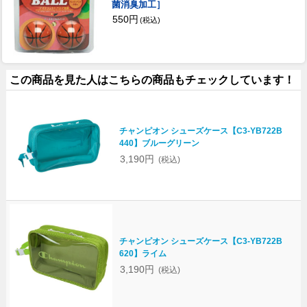
菌消臭加工］
550円
(税込)
この商品を見た人はこちらの商品もチェックしています！
チャンピオン シューズケース【C3-YB722B
440】ブルーグリーン
3,190円
(税込)
チャンピオン シューズケース【C3-YB722B
620】ライム
3,190円
(税込)