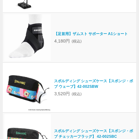
【足首用】ザムスト サポーター A1ショート
4,180円
(税込)
スポルディング シューズケース【スポンジ・ボ
ブ ウェーブ】42-002SBW
3,520円
(税込)
スポルディング シューズケース【スポンジ・ボ
ブ チェッカーフラッグ】 42-002SBC