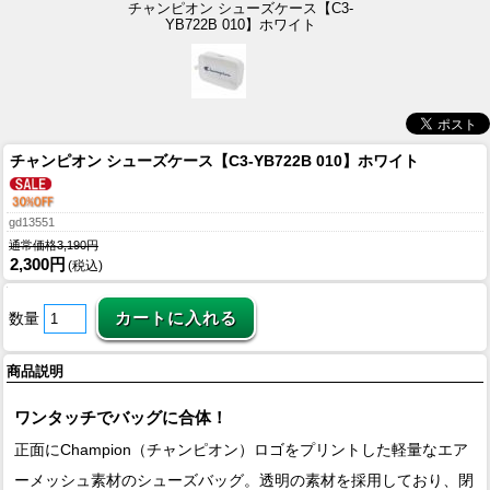
チャンピオン シューズケース【C3-
YB722B 010】ホワイト
チャンピオン シューズケース【C3-YB722B 010】ホワイト
gd13551
通常価格3,190円
2,300円
(税込)
数量
商品説明
ワンタッチでバッグに合体！
正面にChampion（チャンピオン）ロゴをプリントした軽量なエア
ーメッシュ素材のシューズバッグ。透明の素材を採用しており、閉