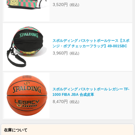
3,520円
(税込)
スポルディング バスケットボールケース【スポ
ンジ・ボブ チェッカーフラッグ】49-001SBC
3,960円
(税込)
スポルディング バスケットボール レガシー TF-
1000 FIBA JBA 合成皮革
8,470円
(税込)
在庫について