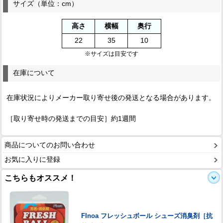
サイズ（単位：cm）
高さ
横幅
奥行
22
35
10
※サイズは目安です
在庫について
在庫状況によりメーカー取り寄せ後の発送となる場合があります。
［取り寄せ時の発送までの目安］約1週間
商品についてのお問い合わせ
お気に入りに登録
こちらもオススメ！
FInoa フレッシュボール シューズ消臭剤［抗