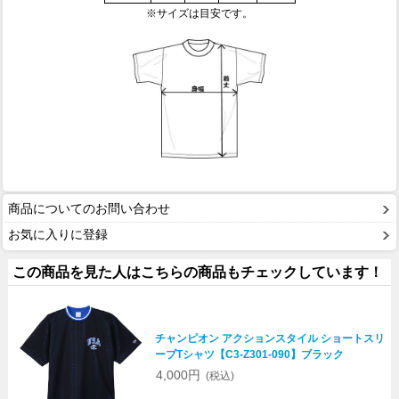
※サイズは目安です。
商品についてのお問い合わせ
お気に入りに登録
この商品を見た人はこちらの商品もチェックしています！
チャンピオン アクションスタイル ショートスリ
ーブTシャツ【C3-Z301-090】ブラック
4,000円
(税込)