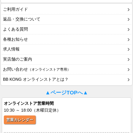
ご利用ガイド
返品・交換について
よくある質問
各種お知らせ
求人情報
実店舗のご案内
お問い合わせ
（オンラインストア専用）
BB KONG オンラインストアとは？
▲ページTOPへ▲
オンラインストア営業時間
10:30 ～ 18:00（木曜日定休）
営業カレンダー