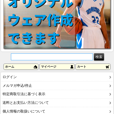
ホーム
マイページ
カート
ログイン
メルマガ申込/停止
特定商取引法に基づく表示
送料とお支払い方法について
個人情報の取扱いについて