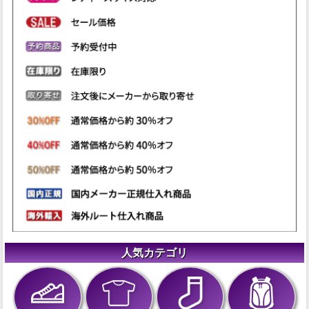
人気カテゴリ