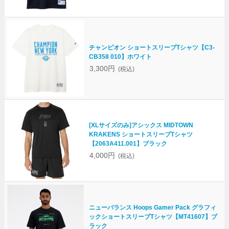
チャンピオン ショートスリーブTシャツ【C3-
CB358 010】ホワイト
3,300円
(税込)
[XLサイズのみ]アシックス MIDTOWN
KRAKENS ショートスリーブTシャツ
【2063A411.001】ブラック
4,000円
(税込)
ニューバランス Hoops Gamer Pack グラフィ
ックショートスリーブTシャツ【MT41607】ブ
ラック