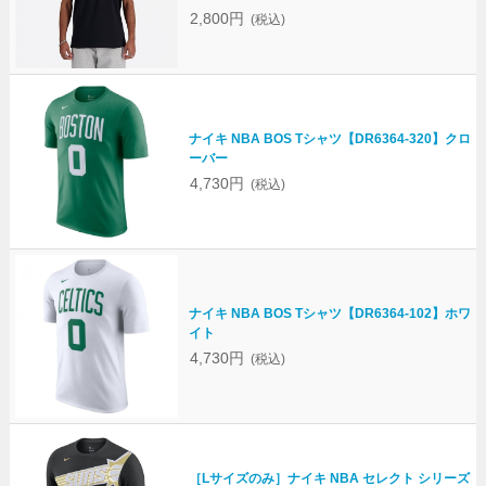
2,800円
(税込)
ナイキ NBA BOS Tシャツ【DR6364-320】クロ
ーバー
4,730円
(税込)
ナイキ NBA BOS Tシャツ【DR6364-102】ホワ
イト
4,730円
(税込)
［Lサイズのみ］ナイキ NBA セレクト シリーズ