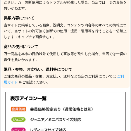
ださい。万一無断使用によるトラブルが発生した場合、当店では一切の責任を
負いかねます。
掲載内容について
当サイトに掲載している画像、説明文、コンテンツ内容等のすべての情報につ
いて、当サイトの許可無く無断での使用・流用・引用等を行うことを一切禁止
します（キャプチャ画像含む）。
商品の使用について
万一商品を本来の目的以外で使用して事故等が発生した場合、当店では一切の
責任を負いかねます。
返品・交換、お支払い、送料等について
ご注文商品の返品・交換、お支払い、送料など当店のご利用については
ご利
用ガイド
をご確認ください。