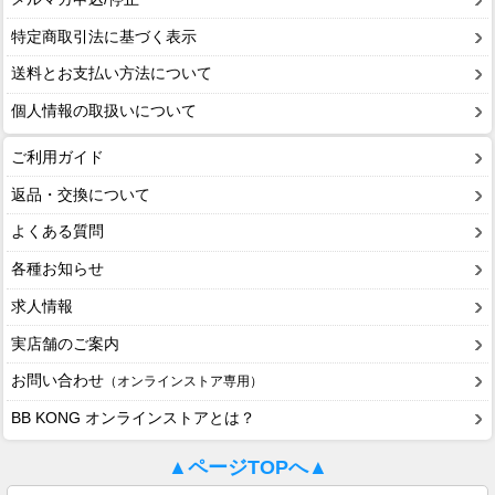
特定商取引法に基づく表示
送料とお支払い方法について
個人情報の取扱いについて
ご利用ガイド
返品・交換について
よくある質問
各種お知らせ
求人情報
実店舗のご案内
お問い合わせ
（オンラインストア専用）
BB KONG オンラインストアとは？
▲ページTOPへ▲