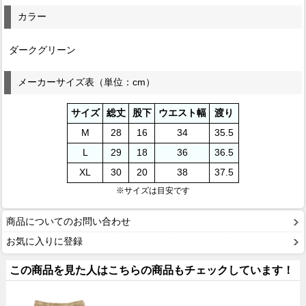
カラー
ダークグリーン
メーカーサイズ表（単位：cm）
サイズ
総丈
股下
ウエスト幅
渡り
M
28
16
34
35.5
L
29
18
36
36.5
XL
30
20
38
37.5
※サイズは目安です
商品についてのお問い合わせ
お気に入りに登録
この商品を見た人はこちらの商品もチェックしています！