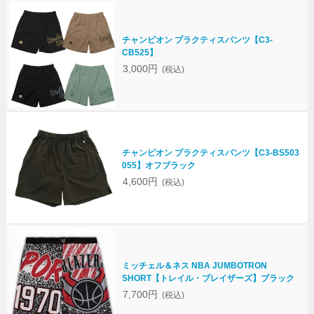
チャンピオン プラクティスパンツ【C3-
CB525】
3,000円
(税込)
チャンピオン プラクティスパンツ【C3-BS503
055】オフブラック
4,600円
(税込)
ミッチェル＆ネス NBA JUMBOTRON
SHORT【トレイル・ブレイザーズ】ブラック
7,700円
(税込)