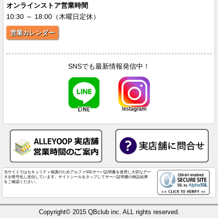
オンラインストア営業時間
10:30 ～ 18:00（木曜日定休）
営業カレンダー
SNSでも最新情報発信中！
当サイトではセキュリティ保護のためアルファSSLサーバ証明書を使用し大切なデー
タを暗号化し送信しています。サイトシールをタップしてサーバ証明書の検証結果
をご確認ください。
Copyright© 2015 QBclub inc. ALL rights reserved.