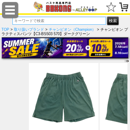
TOP
>
取り扱いブランド
>
チャンピオン（Champion）
> チャンピオン プ
ラクティスパンツ【C3-BS503 570】ダークグリーン