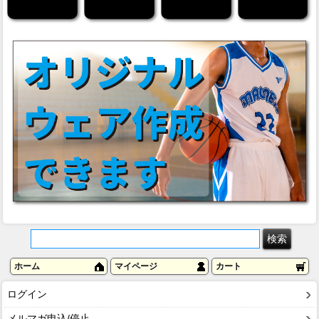
ホーム
マイページ
カート
ログイン
メルマガ申込/停止