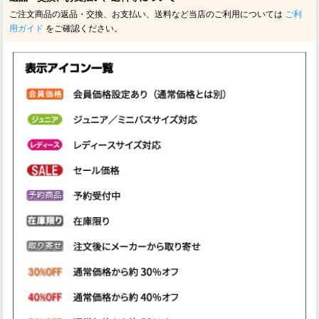
ご注文商品の返品・交換、お支払い、送料など当店のご利用については
ご利
用ガイド
をご確認ください。