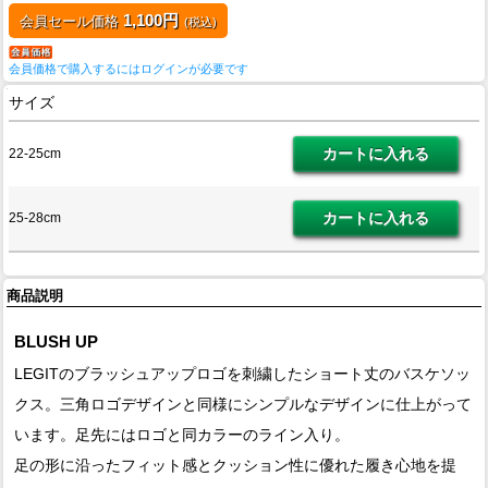
1,100円
会員セール価格
(税込)
会員価格で購入するにはログインが必要です
サイズ
22-25cm
25-28cm
商品説明
BLUSH UP
LEGITのブラッシュアップロゴを刺繍したショート丈のバスケソッ
クス。三角ロゴデザインと同様にシンプルなデザインに仕上がって
います。足先にはロゴと同カラーのライン入り。
足の形に沿ったフィット感とクッション性に優れた履き心地を提