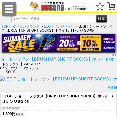
TOP
>
取り扱いブランド
>
LEGIT（レジット）
> LEGIT ショートソック
ス【BRUSH UP SHORT SOCKS】ホワイト/オレンジ SO-05
ョートソックス【BRUSH UP
SOCKS】ホワイト/オレンジ
SO-05
Tweet
LEGIT ショートソックス【BRUSH UP SHORT SOCKS】ホワイト/
オレンジ SO-05
03218206003
1,300円
(税込)