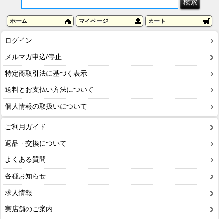
ホーム
マイページ
カート
ログイン
メルマガ申込/停止
特定商取引法に基づく表示
送料とお支払い方法について
個人情報の取扱いについて
ご利用ガイド
返品・交換について
よくある質問
各種お知らせ
求人情報
実店舗のご案内