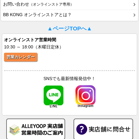
お問い合わせ
（オンラインストア専用）
BB KONG オンラインストアとは？
▲ページTOPへ▲
オンラインストア営業時間
10:30 ～ 18:00（木曜日定休）
営業カレンダー
SNSでも最新情報発信中！