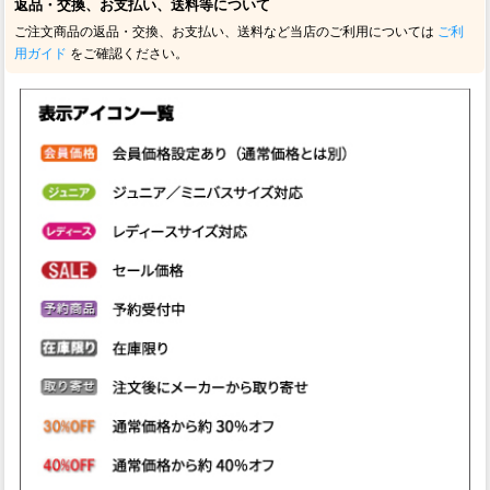
返品・交換、お支払い、送料等について
ご注文商品の返品・交換、お支払い、送料など当店のご利用については
ご利
用ガイド
をご確認ください。