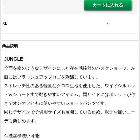
L
XL
-
商品説明
JUNGLE
全面を森のようなデザインにした存在感抜群のバスケショーツ。左
腿にはブラッシュアップロゴを刺繍しています。
ストレッチ性のある軽量なクロス生地を使用した、ワイドシルエッ
ト＆ショート丈で動きやすいアイテム。両サイドにはポケットが付
きでオンオフともに使いやすいショートパンツです。
同じデザインで子供用サイズも展開しているため、親子お揃いコー
デも楽しめます。
◇洗濯機洗い可能