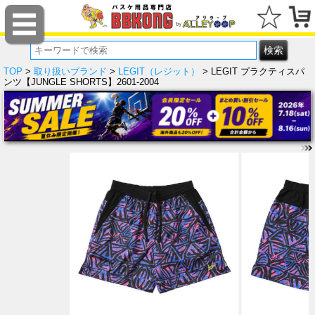
TOP
>
取り扱いブランド
>
LEGIT（レジット）
> LEGIT プラクティスパ
ンツ【JUNGLE SHORTS】2601-2004