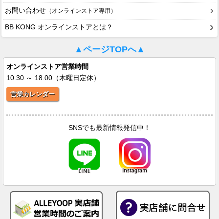
お問い合わせ
（オンラインストア専用）
BB KONG オンラインストアとは？
▲ページTOPへ▲
オンラインストア営業時間
10:30 ～ 18:00（木曜日定休）
営業カレンダー
SNSでも最新情報発信中！