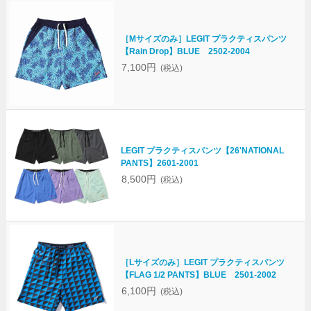
［Mサイズのみ］LEGIT プラクティスパンツ
【Rain Drop】BLUE 2502-2004
7,100円
(税込)
LEGIT プラクティスパンツ【26'NATIONAL
PANTS】2601-2001
8,500円
(税込)
［Lサイズのみ］LEGIT プラクティスパンツ
【FLAG 1/2 PANTS】BLUE 2501-2002
6,100円
(税込)