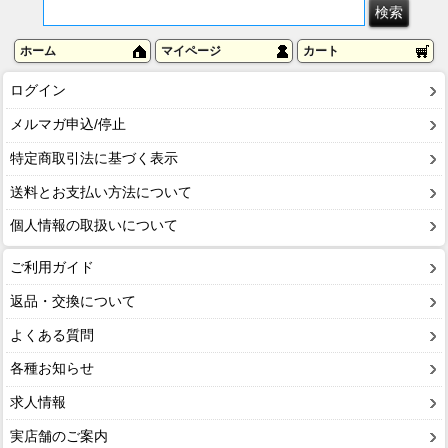
ホーム
マイページ
カート
ログイン
メルマガ申込/停止
特定商取引法に基づく表示
送料とお支払い方法について
個人情報の取扱いについて
ご利用ガイド
返品・交換について
よくある質問
各種お知らせ
求人情報
実店舗のご案内