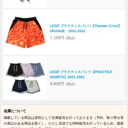
LEGIT プラクティスパンツ【Thunder Crest】
ORANGE 2502-2002
7,100円
(税込)
LEGIT プラクティスパンツ【PRACTICE
SHORTS】2601-2002
8,800円
(税込)
在庫について
掲載している商品は原則として在庫販売を行っております（予約、取り寄せ等
の表記がある商品を除く）。ただし店頭でも同時販売を行っているため、最新