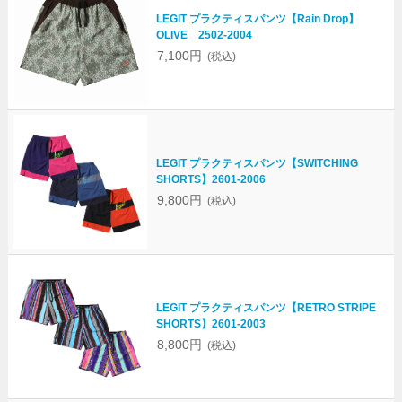
LEGIT プラクティスパンツ【Rain Drop】
OLIVE 2502-2004
7,100円
(税込)
LEGIT プラクティスパンツ【SWITCHING
SHORTS】2601-2006
9,800円
(税込)
LEGIT プラクティスパンツ【RETRO STRIPE
SHORTS】2601-2003
8,800円
(税込)