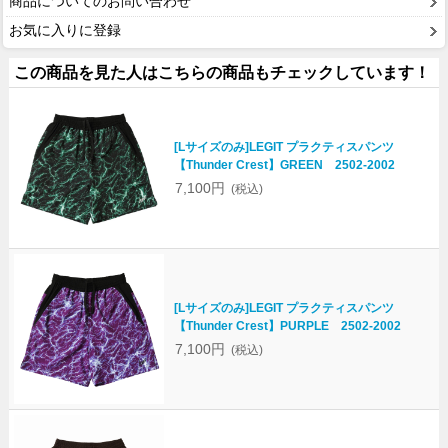
商品についてのお問い合わせ
お気に入りに登録
この商品を見た人はこちらの商品もチェックしています！
[Lサイズのみ]LEGIT プラクティスパンツ
【Thunder Crest】GREEN 2502-2002
7,100円
(税込)
[Lサイズのみ]LEGIT プラクティスパンツ
【Thunder Crest】PURPLE 2502-2002
7,100円
(税込)