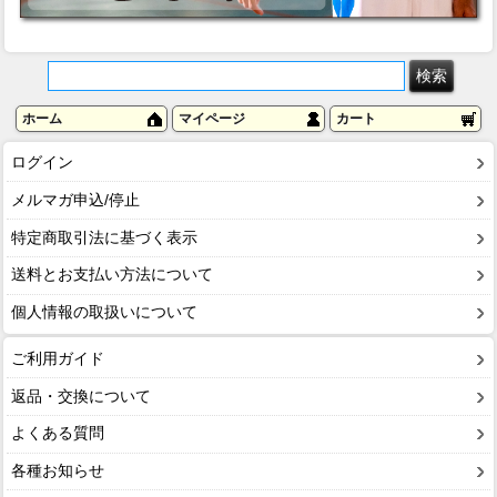
ホーム
マイページ
カート
ログイン
メルマガ申込/停止
特定商取引法に基づく表示
送料とお支払い方法について
個人情報の取扱いについて
ご利用ガイド
返品・交換について
よくある質問
各種お知らせ