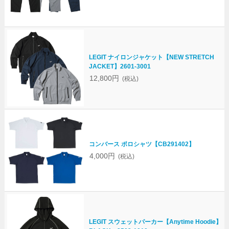
LEGIT ナイロンジャケット【NEW STRETCH
JACKET】2601-3001
12,800円
(税込)
コンバース ポロシャツ【CB291402】
4,000円
(税込)
LEGIT スウェットパーカー【Anytime Hoodie】