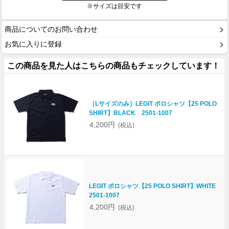
※サイズは目安です
商品についてのお問い合わせ
お気に入りに登録
この商品を見た人はこちらの商品もチェックしています！
［Lサイズのみ］LEGIT ポロシャツ【25 POLO
SHIRT】BLACK 2501-1007
4,200円
(税込)
LEGIT ポロシャツ【25 POLO SHIRT】WHITE
2501-1007
4,200円
(税込)