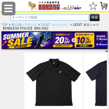
TOP
>
取り扱いブランド
>
LEGIT（レジット）
> LEGIT ポロシャツ
【ENDLESS POLO2】2601-1012