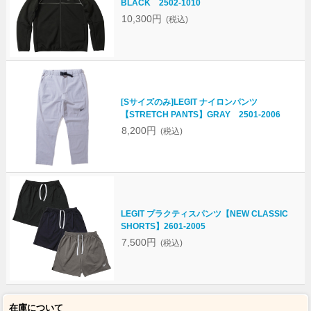
BLACK 2502-1010
10,300円
(税込)
[Sサイズのみ]LEGIT ナイロンパンツ
【STRETCH PANTS】GRAY 2501-2006
8,200円
(税込)
LEGIT プラクティスパンツ【NEW CLASSIC
SHORTS】2601-2005
7,500円
(税込)
在庫について