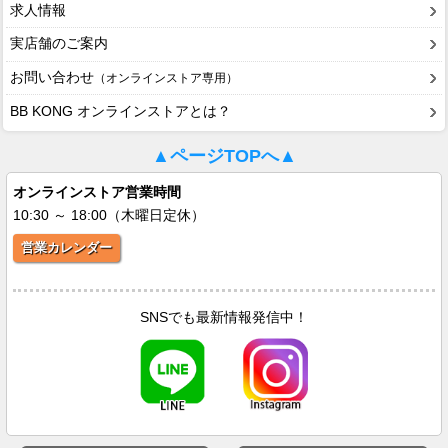
求人情報
実店舗のご案内
お問い合わせ
（オンラインストア専用）
BB KONG オンラインストアとは？
▲ページTOPへ▲
オンラインストア営業時間
10:30 ～ 18:00（木曜日定休）
営業カレンダー
SNSでも最新情報発信中！