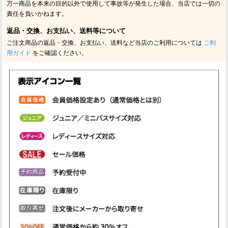
万一商品を本来の目的以外で使用して事故等が発生した場合、当店では一切の
責任を負いかねます。
返品・交換、お支払い、送料等について
ご注文商品の返品・交換、お支払い、送料など当店のご利用については
ご利
用ガイド
をご確認ください。