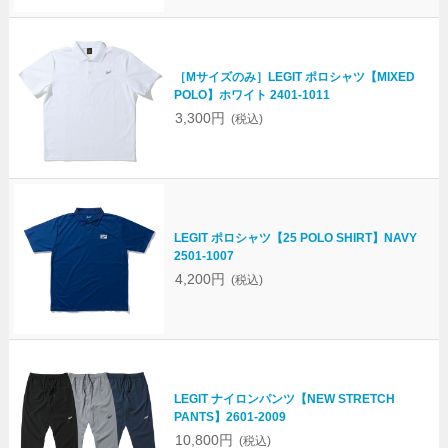
［Mサイズのみ］LEGIT ポロシャツ【MIXED
POLO】ホワイト 2401-1011
3,300円
(税込)
LEGIT ポロシャツ【25 POLO SHIRT】NAVY
2501-1007
4,200円
(税込)
LEGIT ナイロンパンツ【NEW STRETCH
PANTS】2601-2009
10,800円
(税込)