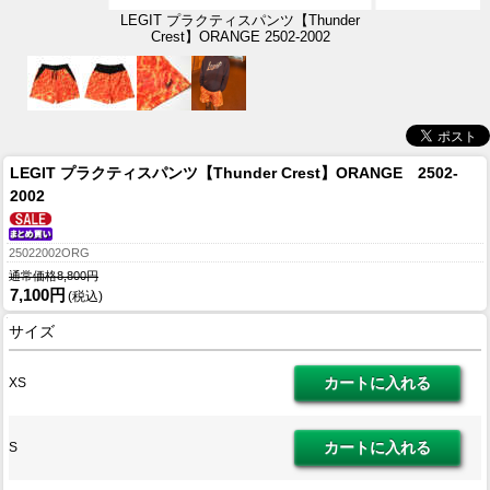
LEGIT プラクティスパンツ【Thunder
Crest】ORANGE 2502-2002
LEGIT プラクティスパンツ【Thunder Crest】ORANGE 2502-
2002
25022002ORG
通常価格8,800円
7,100円
(税込)
サイズ
XS
S