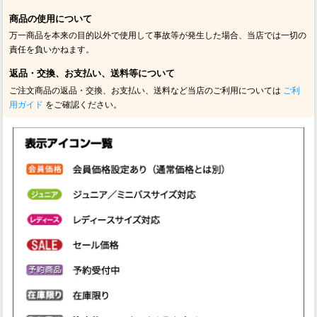
商品の使用について
万一商品を本来の目的以外で使用して事故等が発生した場合、当店では一切の
責任を負いかねます。
返品・交換、お支払い、送料等について
ご注文商品の返品・交換、お支払い、送料など当店のご利用については
ご利
用ガイド
をご確認ください。