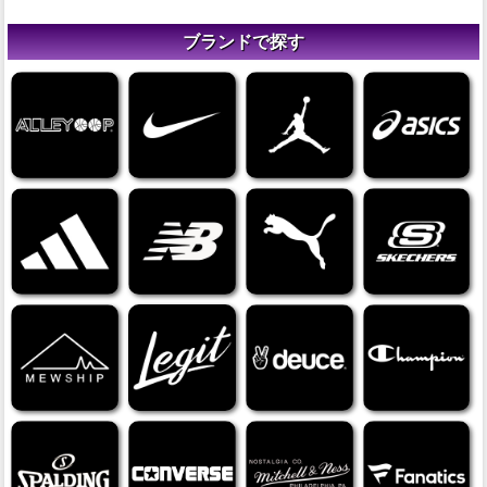
ブランドで探す