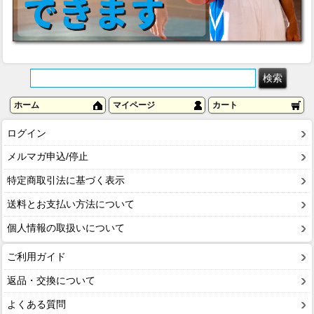
ホーム
マイページ
カート
ログイン
メルマガ申込/停止
特定商取引法に基づく表示
送料とお支払い方法について
個人情報の取扱いについて
ご利用ガイド
返品・交換について
よくある質問