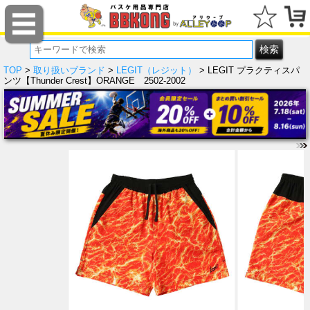
TOP
>
取り扱いブランド
>
LEGIT（レジット）
> LEGIT プラクティスパ
ンツ【Thunder Crest】ORANGE 2502-2002