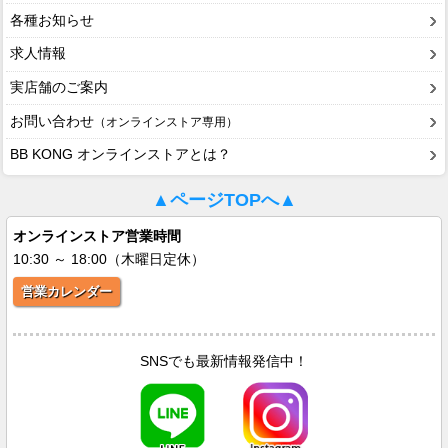
各種お知らせ
求人情報
実店舗のご案内
お問い合わせ
（オンラインストア専用）
BB KONG オンラインストアとは？
▲ページTOPへ▲
オンラインストア営業時間
10:30 ～ 18:00（木曜日定休）
営業カレンダー
SNSでも最新情報発信中！