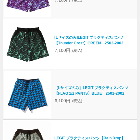
7,100円
(税込)
[Lサイズのみ]LEGIT プラクティスパンツ
【Thunder Crest】GREEN 2502-2002
7,100円
(税込)
［Lサイズのみ］LEGIT プラクティスパンツ
【FLAG 1/2 PANTS】BLUE 2501-2002
6,100円
(税込)
LEGIT プラクティスパンツ【Rain Drop】