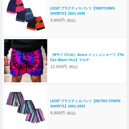
LEGIT プラクティスパンツ【SWITCHING
SHORTS】2601-2006
9,800円
(税込)
［Mサイズのみ］deuce メッシュショーツ【Tie
Dye Miami Vice】マルチ
12,600円
(税込)
LEGIT プラクティスパンツ【RETRO STRIPE
SHORTS】2601-2003
8,800円
(税込)