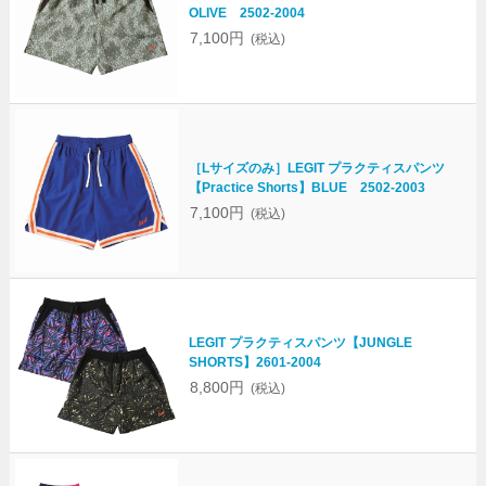
OLIVE 2502-2004
7,100円
(税込)
［Lサイズのみ］LEGIT プラクティスパンツ
【Practice Shorts】BLUE 2502-2003
7,100円
(税込)
LEGIT プラクティスパンツ【JUNGLE
SHORTS】2601-2004
8,800円
(税込)