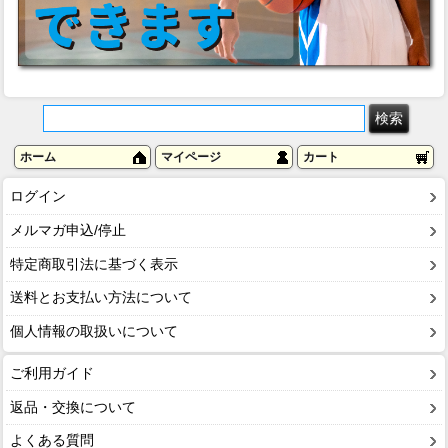
ホーム
マイページ
カート
ログイン
メルマガ申込/停止
特定商取引法に基づく表示
送料とお支払い方法について
個人情報の取扱いについて
ご利用ガイド
返品・交換について
よくある質問