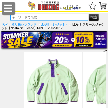
TOP
>
取り扱いブランド
>
LEGIT（レジット）
> LEGIT フリースジャケ
ット【Nostalgic Fleece】MINT 2502-1012