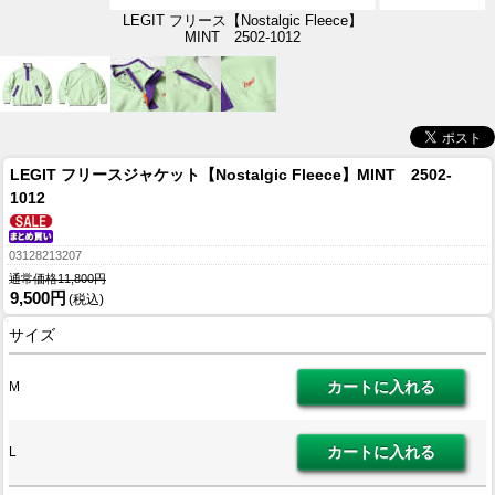
LEGIT フリース【Nostalgic Fleece】
MINT 2502-1012
LEGIT フリースジャケット【Nostalgic Fleece】MINT 2502-
1012
03128213207
通常価格11,800円
9,500円
(税込)
サイズ
M
L