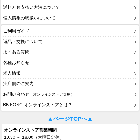
送料とお支払い方法について
個人情報の取扱いについて
ご利用ガイド
返品・交換について
よくある質問
各種お知らせ
求人情報
実店舗のご案内
お問い合わせ
（オンラインストア専用）
BB KONG オンラインストアとは？
▲ページTOPへ▲
オンラインストア営業時間
10:30 ～ 18:00（木曜日定休）