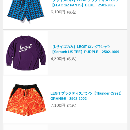
［Lサイズのみ］LEGIT プラクティスパンツ
【FLAG 1/2 PANTS】BLUE 2501-2002
6,100円
(税込)
［Lサイズのみ］LEGIT ロングTシャツ
【Scratch L/S TEE】PURPLE 2502-1009
4,800円
(税込)
LEGIT プラクティスパンツ【Thunder Crest】
ORANGE 2502-2002
7,100円
(税込)