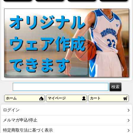
ホーム
マイページ
カート
ログイン
メルマガ申込/停止
特定商取引法に基づく表示