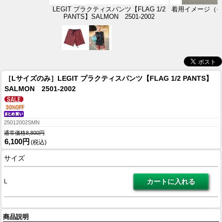
LEGIT プラクティスパンツ【FLAG 1/2
着用イメージ（モデ
PANTS】SALMON 2501-2002
［Lサイズのみ］LEGIT プラクティスパンツ【FLAG 1/2 PANTS】
SALMON 2501-2002
25012002SMN
通常価格8,800円
6,100円
(税込)
サイズ
L
商品説明