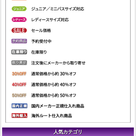
人気カテゴリ