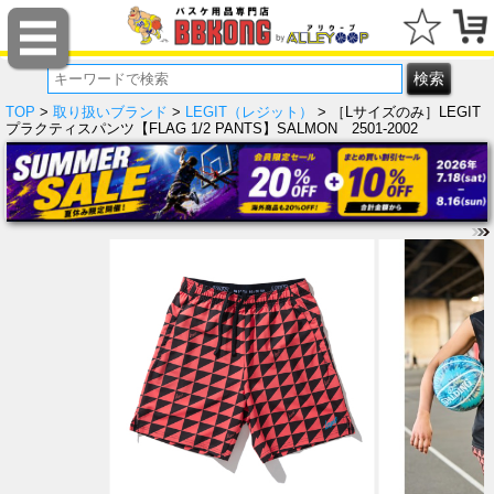
TOP
>
取り扱いブランド
>
LEGIT（レジット）
> ［Lサイズのみ］LEGIT
プラクティスパンツ【FLAG 1/2 PANTS】SALMON 2501-2002