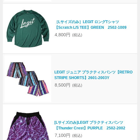
［Lサイズのみ］LEGIT ロングTシャツ
【Scratch L/S TEE】GREEN 2502-1009
4,800円
(税込)
LEGIT ジュニア プラクティスパンツ【RETRO
STRIPE SHORTS】2601-2003Y
8,500円
(税込)
[Lサイズのみ]LEGIT プラクティスパンツ
【Thunder Crest】PURPLE 2502-2002
7,100円
(税込)