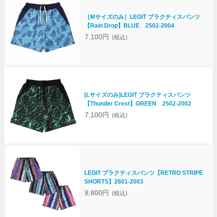
［Mサイズのみ］LEGIT プラクティスパンツ
【Rain Drop】BLUE 2502-2004
7,100円
(税込)
[Lサイズのみ]LEGIT プラクティスパンツ
【Thunder Crest】GREEN 2502-2002
7,100円
(税込)
LEGIT プラクティスパンツ【RETRO STRIPE
SHORTS】2601-2003
8,800円
(税込)