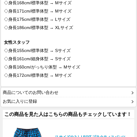
◇身長168cm/標準体型 → Mサイズ
◇身長171cm/標準体型 → Mサイズ
◇身長175cm/標準体型 → Lサイズ
◇身長186cm/標準体型 → XLサイズ
女性スタッフ
◇身長155cm/標準体型 → Sサイズ
◇身長161cm/細身体型 → Sサイズ
◇身長160cm/がっちり体型 → Mサイズ
◇身長172cm/標準体型 → Mサイズ
商品についてのお問い合わせ
お気に入りに登録
この商品を見た人はこちらの商品もチェックしています！