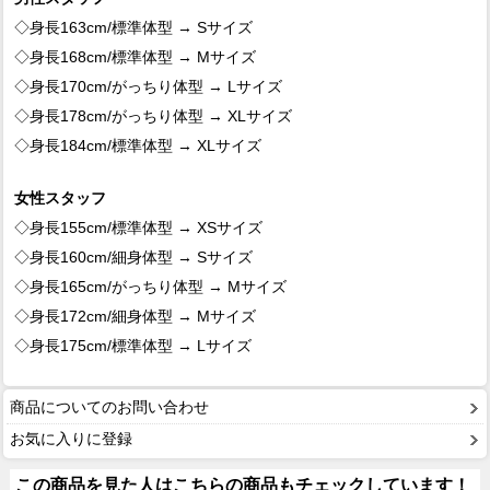
◇身長163cm/標準体型 → Sサイズ
◇身長168cm/標準体型 → Mサイズ
◇身長170cm/がっちり体型 → Lサイズ
◇身長178cm/がっちり体型 → XLサイズ
◇身長184cm/標準体型 → XLサイズ
女性スタッフ
◇身長155cm/標準体型 → XSサイズ
◇身長160cm/細身体型 → Sサイズ
◇身長165cm/がっちり体型 → Mサイズ
◇身長172cm/細身体型 → Mサイズ
◇身長175cm/標準体型 → Lサイズ
商品についてのお問い合わせ
お気に入りに登録
この商品を見た人はこちらの商品もチェックしています！