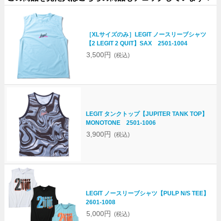
［XLサイズのみ］LEGIT ノースリーブシャツ
【2 LEGIT 2 QUIT】SAX 2501-1004
3,500円
(税込)
LEGIT タンクトップ【JUPITER TANK TOP】
MONOTONE 2501-1006
3,900円
(税込)
LEGIT ノースリーブシャツ【PULP N/S TEE】
2601-1008
5,000円
(税込)