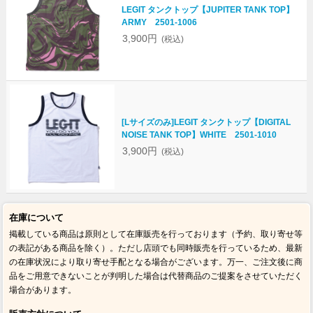
LEGIT タンクトップ【JUPITER TANK TOP】
ARMY 2501-1006
3,900円
(税込)
[Lサイズのみ]LEGIT タンクトップ【DIGITAL
NOISE TANK TOP】WHITE 2501-1010
3,900円
(税込)
在庫について
掲載している商品は原則として在庫販売を行っております（予約、取り寄せ等
の表記がある商品を除く）。ただし店頭でも同時販売を行っているため、最新
の在庫状況により取り寄せ手配となる場合がございます。万一、ご注文後に商
品をご用意できないことが判明した場合は代替商品のご提案をさせていただく
場合があります。