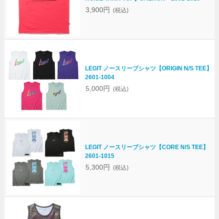
3,900円
(税込)
LEGIT ノースリーブシャツ【ORIGIN N/S TEE】
2601-1004
5,000円
(税込)
LEGIT ノースリーブシャツ【CORE N/S TEE】
2601-1015
5,300円
(税込)