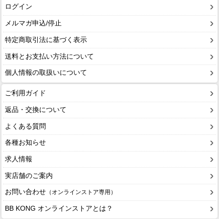
ログイン
メルマガ申込/停止
特定商取引法に基づく表示
送料とお支払い方法について
個人情報の取扱いについて
ご利用ガイド
返品・交換について
よくある質問
各種お知らせ
求人情報
実店舗のご案内
お問い合わせ
（オンラインストア専用）
BB KONG オンラインストアとは？