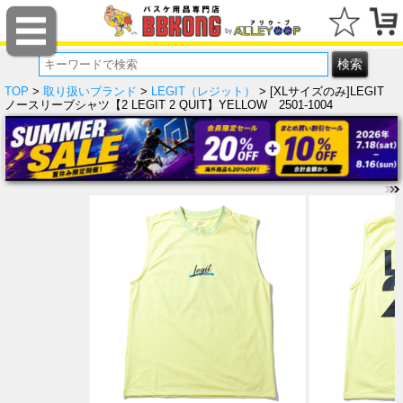
TOP
>
取り扱いブランド
>
LEGIT（レジット）
> [XLサイズのみ]LEGIT
ノースリーブシャツ【2 LEGIT 2 QUIT】YELLOW 2501-1004