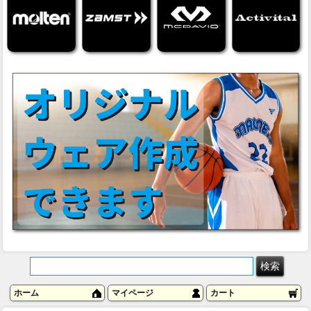
ホーム
マイページ
カート