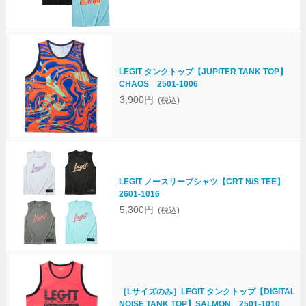
LEGIT タンクトップ【JUPITER TANK TOP】
CHAOS 2501-1006
3,900円
(税込)
LEGIT ノースリーブシャツ【CRT N/S TEE】
2601-1016
5,300円
(税込)
［Lサイズのみ］LEGIT タンクトップ【DIGITAL
NOISE TANK TOP】SALMON 2501-1010