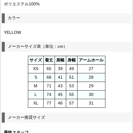
ポリエステル100%
カラー
YELLOW
メーカーサイズ表（単位：cm）
サイズ
着丈
肩幅
身幅
アームホール
XS
65
39
49
27
S
68
41
51
28
M
71
43
53
29
L
74
45
55
30
XL
77
46
57
31
メーカー推奨サイズ
男性スタッフ