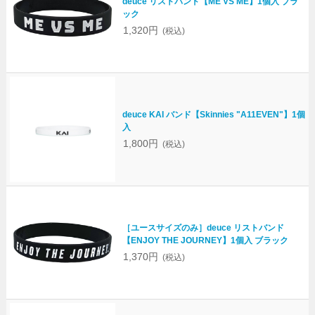
deuce リストバンド【ME VS ME】1個入 ブラ
ック
1,320円
(税込)
deuce KAI バンド【Skinnies "A11EVEN"】1個
入
1,800円
(税込)
［ユースサイズのみ］deuce リストバンド
【ENJOY THE JOURNEY】1個入 ブラック
1,370円
(税込)