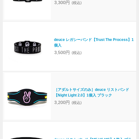
3,300円
(税込)
deuce レガシーバンド【Trust The Process】1
個入
3,500円
(税込)
［アダルトサイズのみ］deuce リストバンド
【Night Light 2.0】1個入 ブラック
3,200円
(税込)