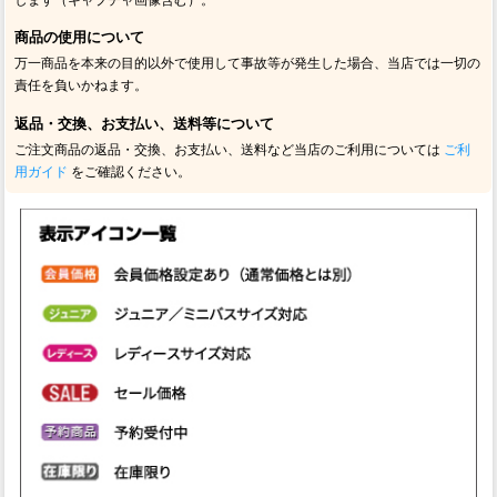
商品の使用について
万一商品を本来の目的以外で使用して事故等が発生した場合、当店では一切の
責任を負いかねます。
返品・交換、お支払い、送料等について
ご注文商品の返品・交換、お支払い、送料など当店のご利用については
ご利
用ガイド
をご確認ください。