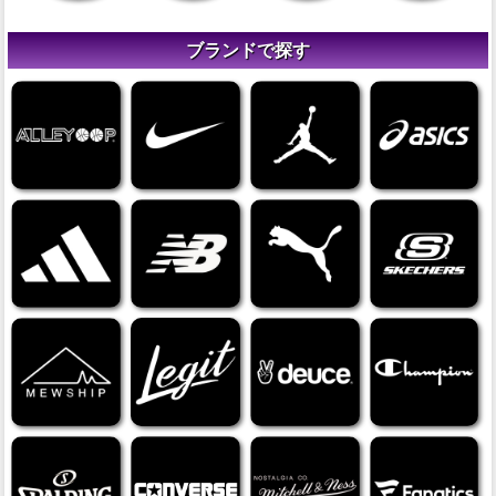
ブランドで探す