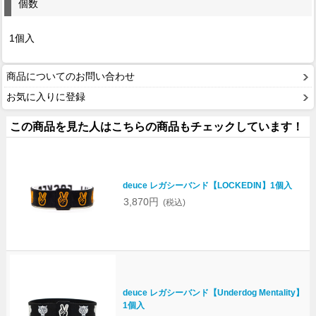
個数
1個入
商品についてのお問い合わせ
お気に入りに登録
この商品を見た人はこちらの商品もチェックしています！
deuce レガシーバンド【LOCKEDIN】1個入
3,870円
(税込)
deuce レガシーバンド【Underdog Mentality】
1個入