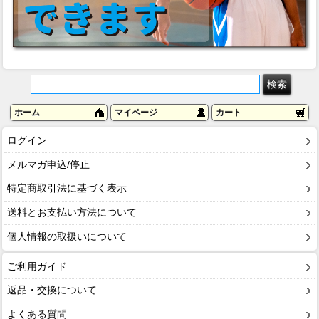
ホーム
マイページ
カート
ログイン
メルマガ申込/停止
特定商取引法に基づく表示
送料とお支払い方法について
個人情報の取扱いについて
ご利用ガイド
返品・交換について
よくある質問