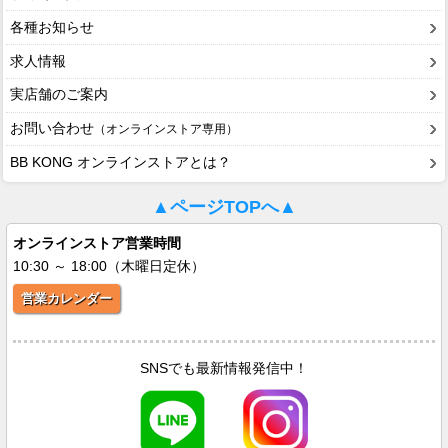
各種お知らせ
求人情報
実店舗のご案内
お問い合わせ
（オンラインストア専用）
BB KONG オンラインストアとは？
▲ページTOPへ▲
オンラインストア営業時間
10:30 ～ 18:00（木曜日定休）
営業カレンダー
SNSでも最新情報発信中！