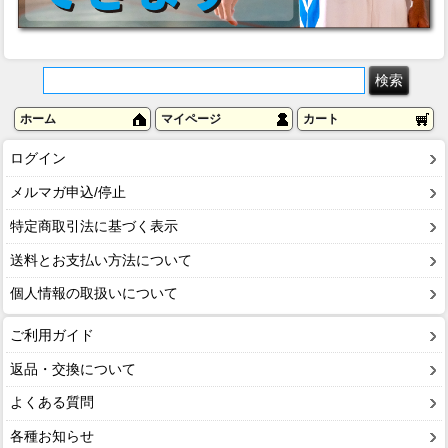
ホーム
マイページ
カート
ログイン
メルマガ申込/停止
特定商取引法に基づく表示
送料とお支払い方法について
個人情報の取扱いについて
ご利用ガイド
返品・交換について
よくある質問
各種お知らせ