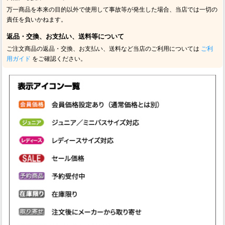
万一商品を本来の目的以外で使用して事故等が発生した場合、当店では一切の
責任を負いかねます。
返品・交換、お支払い、送料等について
ご注文商品の返品・交換、お支払い、送料など当店のご利用については
ご利
用ガイド
をご確認ください。