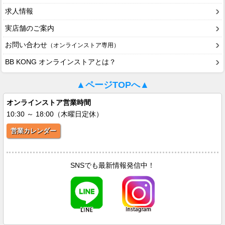
求人情報
実店舗のご案内
お問い合わせ
（オンラインストア専用）
BB KONG オンラインストアとは？
▲ページTOPへ▲
オンラインストア営業時間
10:30 ～ 18:00（木曜日定休）
営業カレンダー
SNSでも最新情報発信中！