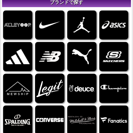
ブランドで探す