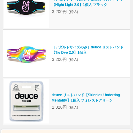
【Night Light 2.0】1個入 ブラック
3,200円
(税込)
［アダルトサイズのみ］deuce リストバンド
【Tie Dye 2.0】1個入
3,200円
(税込)
deuce リストバンド【Skinnies Underdog
Mentality】1個入 フォレストグリーン
1,320円
(税込)