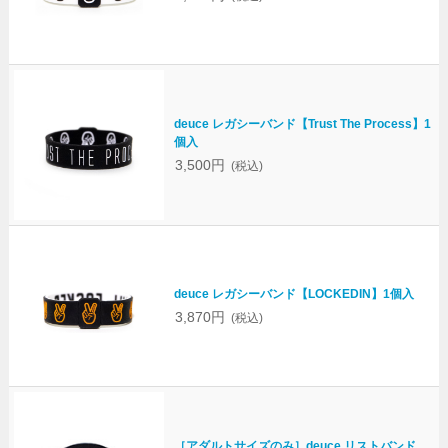
deuce レガシーバンド【Trust The Process】1
個入
3,500円
(税込)
deuce レガシーバンド【LOCKEDIN】1個入
3,870円
(税込)
［アダルトサイズのみ］deuce リストバンド