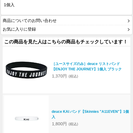
1個入
商品についてのお問い合わせ
お気に入りに登録
この商品を見た人はこちらの商品もチェックしています！
［ユースサイズのみ］deuce リストバンド
【ENJOY THE JOURNEY】1個入 ブラック
1,370円
(税込)
deuce KAI バンド【Skinnies "A11EVEN"】1個
入
1,800円
(税込)