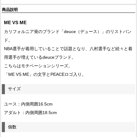
商品説明
ME VS ME
カリフォルニア発のブランド「deuce（デュース）」のリストバン
ド。
NBA選手が着用していることで話題となり、八村選手など続々と着
用選手が増えているdeuceブランド。
こちらはモチベーションシリーズ。
「ME VS ME」の文字とPEACEロゴ入り。
サイズ
ユース：内側周囲16.5cm
アダルト：内側周囲18.5cm
個数