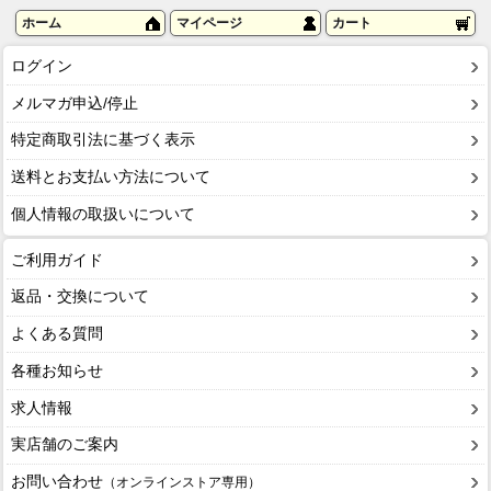
ホーム
マイページ
カート
ログイン
メルマガ申込/停止
特定商取引法に基づく表示
送料とお支払い方法について
個人情報の取扱いについて
ご利用ガイド
返品・交換について
よくある質問
各種お知らせ
求人情報
実店舗のご案内
お問い合わせ
（オンラインストア専用）