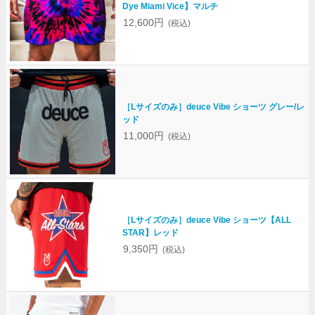
Dye Miami Vice】マルチ
12,600円
(税込)
［Lサイズのみ］deuce Vibe ショーツ グレー/レ
ッド
11,000円
(税込)
［Lサイズのみ］deuce Vibe ショーツ【ALL
STAR】レッド
9,350円
(税込)