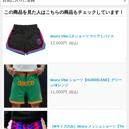
お気に入りに登録
この商品を見た人はこちらの商品もチェックしています！
deuce Vibe 2.0 ショーツ マイアミバイス
12,600円
(税込)
deuce Vibe ショーツ【HURRICANE】グリー
ン/オレンジ
11,000円
(税込)
［Mサイズのみ］deuce メッシュショーツ【Tie