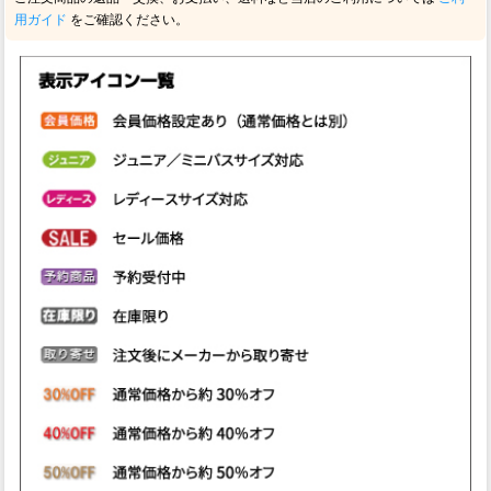
用ガイド
をご確認ください。