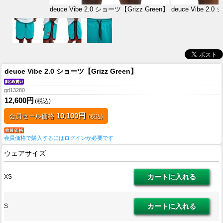
deuce Vibe 2.0 ショーツ【Grizz Green】
deuce Vibe 2.
deuce Vibe 2.0 ショーツ【Grizz Green】
gd13280
12,600円
(税込)
10,100円
会員セール価格
(税込)
会員価格で購入するにはログインが必要です
ウェアサイズ
XS
S