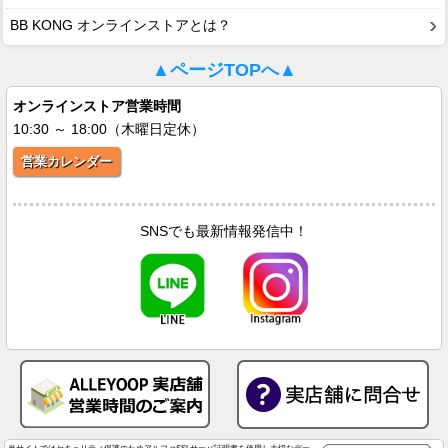
BB KONG オンラインストアとは？
▲ページTOPへ▲
オンラインストア営業時間
10:30 ～ 18:00（木曜日定休）
営業カレンダー
SNSでも最新情報発信中！