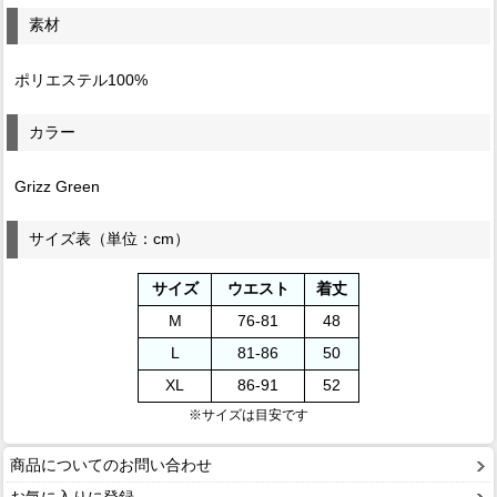
素材
ポリエステル100%
カラー
Grizz Green
サイズ表（単位：cm）
サイズ
ウエスト
着丈
M
76-81
48
L
81-86
50
XL
86-91
52
※サイズは目安です
商品についてのお問い合わせ