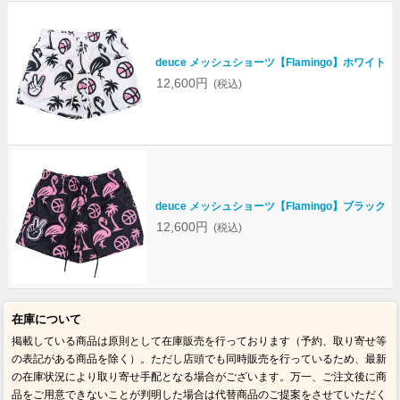
deuce メッシュショーツ【Flamingo】ホワイト
12,600円
(税込)
deuce メッシュショーツ【Flamingo】ブラック
12,600円
(税込)
在庫について
掲載している商品は原則として在庫販売を行っております（予約、取り寄せ等
の表記がある商品を除く）。ただし店頭でも同時販売を行っているため、最新
の在庫状況により取り寄せ手配となる場合がございます。万一、ご注文後に商
品をご用意できないことが判明した場合は代替商品のご提案をさせていただく