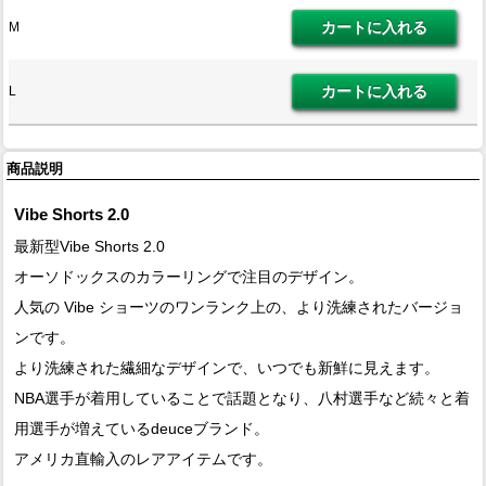
M
L
商品説明
Vibe Shorts 2.0
最新型Vibe Shorts 2.0
オーソドックスのカラーリングで注目のデザイン。
人気の Vibe ショーツのワンランク上の、より洗練されたバージョ
ンです。
より洗練された繊細なデザインで、いつでも新鮮に見えます。
NBA選手が着用していることで話題となり、八村選手など続々と着
用選手が増えているdeuceブランド。
アメリカ直輸入のレアアイテムです。