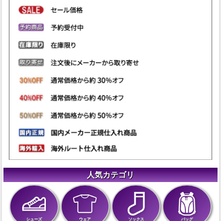
人気カテゴリ
シューズ
ウェア
ソックス
バッグ