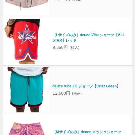
［Lサイズのみ］deuce Vibe ショーツ【ALL
STAR】レッド
9,350円
(税込)
deuce Vibe 2.0 ショーツ【Grizz Green】
12,600円
(税込)
［Mサイズのみ］deuce メッシュショーツ