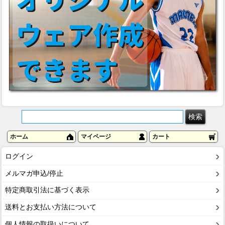
ホーム
マイページ
カート
ログイン
メルマガ申込/停止
特定商取引法に基づく表示
送料とお支払い方法について
個人情報の取扱いについて