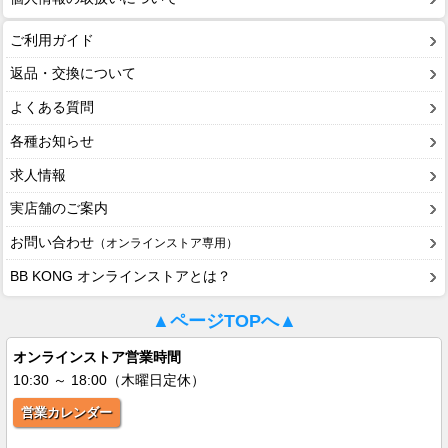
ご利用ガイド
返品・交換について
よくある質問
各種お知らせ
求人情報
実店舗のご案内
お問い合わせ
（オンラインストア専用）
BB KONG オンラインストアとは？
▲ページTOPへ▲
オンラインストア営業時間
10:30 ～ 18:00（木曜日定休）
営業カレンダー