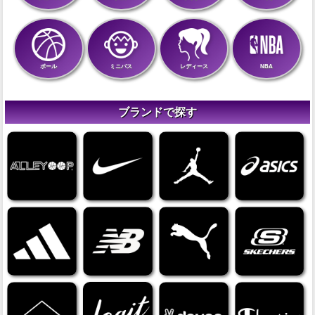
ボール
ミニバス
レディース
NBA
ブランドで探す