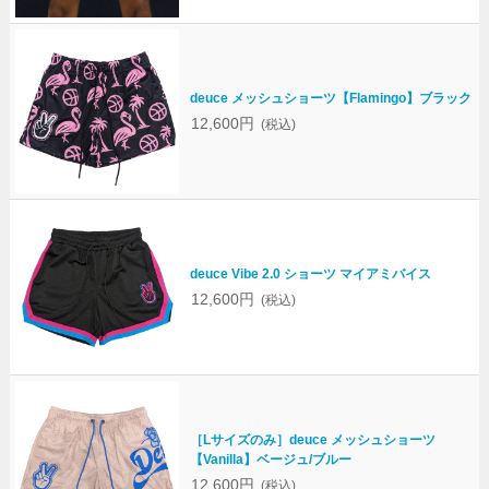
deuce メッシュショーツ【Flamingo】ブラック
12,600円
(税込)
deuce Vibe 2.0 ショーツ マイアミバイス
12,600円
(税込)
［Lサイズのみ］deuce メッシュショーツ
【Vanilla】ベージュ/ブルー
12,600円
(税込)