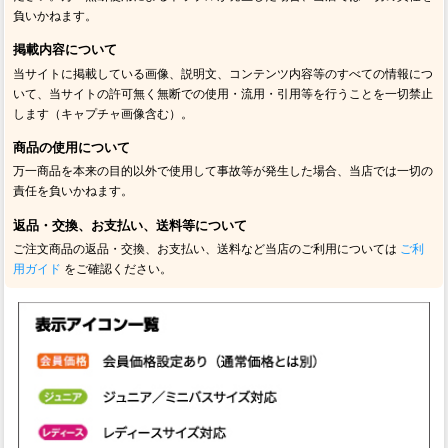
負いかねます。
掲載内容について
当サイトに掲載している画像、説明文、コンテンツ内容等のすべての情報につ
いて、当サイトの許可無く無断での使用・流用・引用等を行うことを一切禁止
します（キャプチャ画像含む）。
商品の使用について
万一商品を本来の目的以外で使用して事故等が発生した場合、当店では一切の
責任を負いかねます。
返品・交換、お支払い、送料等について
ご注文商品の返品・交換、お支払い、送料など当店のご利用については
ご利
用ガイド
をご確認ください。