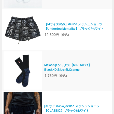
［Mサイズのみ］deuce メッシュショーツ
【Underdog Mentality】ブラック/ホワイト
12,600円
(税込)
Mewship ソックス【M.R socks】
Black×D.Blue×R.Orange
1,760円
(税込)
[XLサイズのみ]deuce メッシュショーツ
【CLASSIC】ブラック/ホワイト