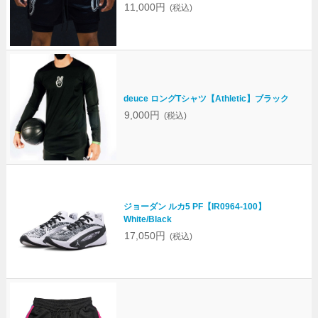
11,000円
(税込)
deuce ロングTシャツ【Athletic】ブラック
9,000円
(税込)
ジョーダン ルカ5 PF【IR0964-100】
White/Black
17,050円
(税込)