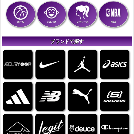
ボール
ミニバス
レディース
NBA
ブランドで探す