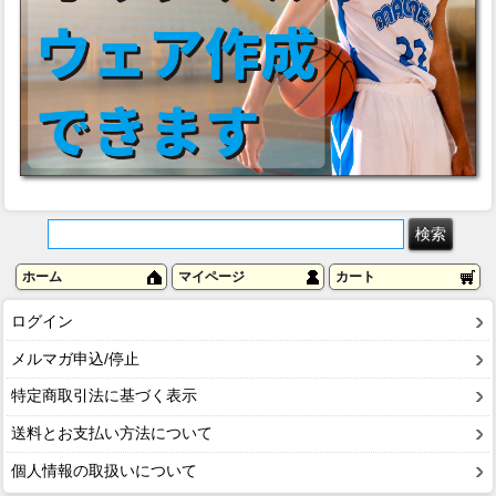
ホーム
マイページ
カート
ログイン
メルマガ申込/停止
特定商取引法に基づく表示
送料とお支払い方法について
個人情報の取扱いについて