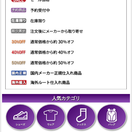
人気カテゴリ
シューズ
ウェア
ソックス
バッグ