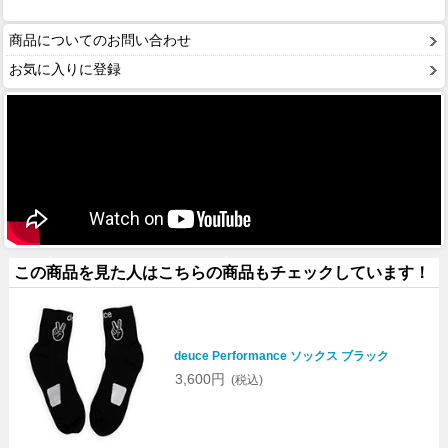
商品についてのお問い合わせ
お気に入りに登録
この商品を見た人はこちらの商品もチェックしています！
deuce Performance ソックス ブラック
3,600円
(税込)