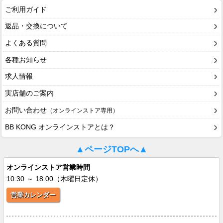
ご利用ガイド
返品・交換について
よくある質問
各種お知らせ
求人情報
実店舗のご案内
お問い合わせ
（オンラインストア専用）
BB KONG オンラインストアとは？
▲ページTOPへ▲
オンラインストア営業時間
10:30 ～ 18:00（木曜日定休）
営業カレンダー