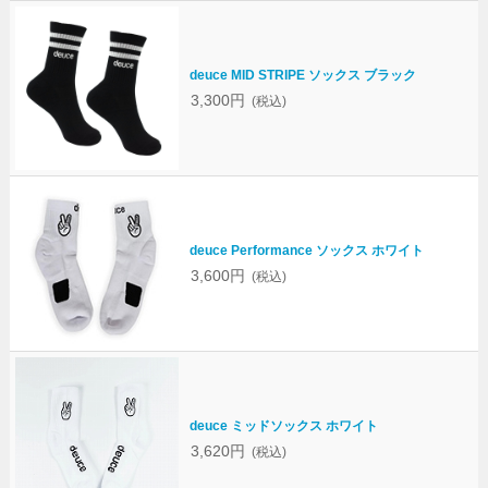
deuce MID STRIPE ソックス ブラック
3,300円
(税込)
deuce Performance ソックス ホワイト
3,600円
(税込)
deuce ミッドソックス ホワイト
3,620円
(税込)