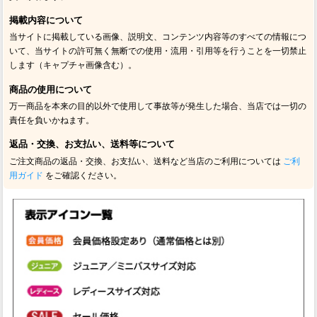
掲載内容について
当サイトに掲載している画像、説明文、コンテンツ内容等のすべての情報につ
いて、当サイトの許可無く無断での使用・流用・引用等を行うことを一切禁止
します（キャプチャ画像含む）。
商品の使用について
万一商品を本来の目的以外で使用して事故等が発生した場合、当店では一切の
責任を負いかねます。
返品・交換、お支払い、送料等について
ご注文商品の返品・交換、お支払い、送料など当店のご利用については
ご利
用ガイド
をご確認ください。