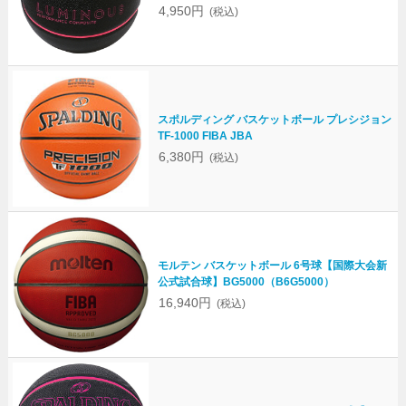
4,950円
(税込)
スポルディング バスケットボール プレシジョン
TF-1000 FIBA JBA
6,380円
(税込)
モルテン バスケットボール 6号球【国際大会新
公式試合球】BG5000（B6G5000）
16,940円
(税込)