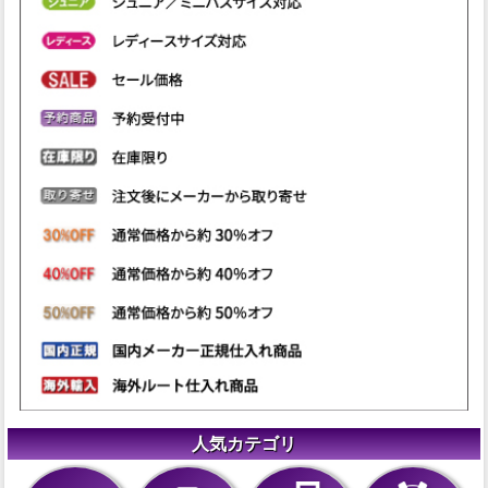
人気カテゴリ