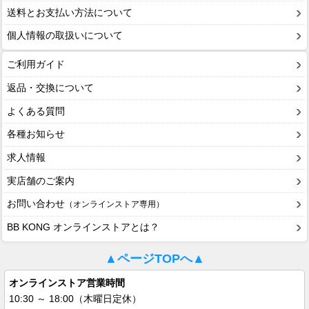
送料とお支払い方法について
個人情報の取扱いについて
ご利用ガイド
返品・交換について
よくある質問
各種お知らせ
求人情報
実店舗のご案内
お問い合わせ
（オンラインストア専用）
BB KONG オンラインストアとは？
▲ページTOPへ▲
オンラインストア営業時間
10:30 ～ 18:00（木曜日定休）