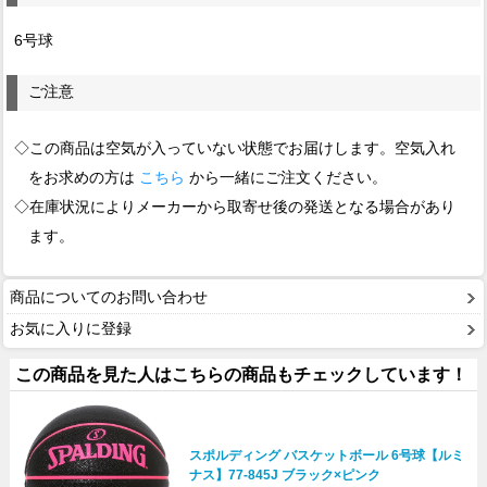
6号球
ご注意
◇この商品は空気が入っていない状態でお届けします。空気入れ
をお求めの方は
こちら
から一緒にご注文ください。
◇在庫状況によりメーカーから取寄せ後の発送となる場合があり
ます。
商品についてのお問い合わせ
お気に入りに登録
この商品を見た人はこちらの商品もチェックしています！
スポルディング バスケットボール 6号球【ルミ
ナス】77-845J ブラック×ピンク