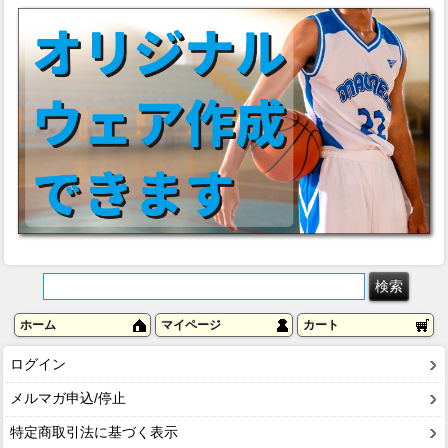
ホーム
マイページ
カート
ログイン
メルマガ申込/停止
特定商取引法に基づく表示