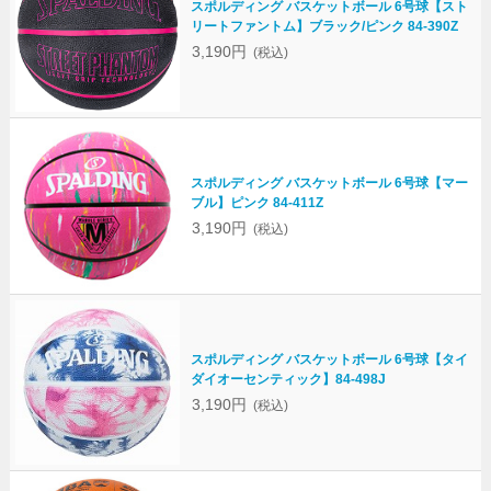
スポルディング バスケットボール 6号球【スト
リートファントム】ブラック/ピンク 84-390Z
3,190円
(税込)
スポルディング バスケットボール 6号球【マー
ブル】ピンク 84-411Z
3,190円
(税込)
スポルディング バスケットボール 6号球【タイ
ダイオーセンティック】84-498J
3,190円
(税込)