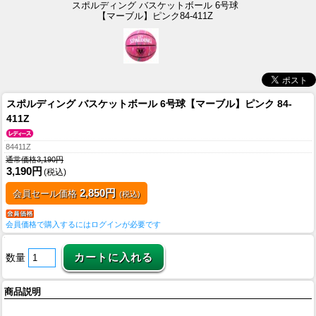
スポルディング バスケットボール 6号球
【マーブル】ピンク84-411Z
スポルディング バスケットボール 6号球【マーブル】ピンク 84-
411Z
84411Z
通常価格3,190円
3,190円
(税込)
2,850円
会員セール価格
(税込)
会員価格で購入するにはログインが必要です
数量
商品説明