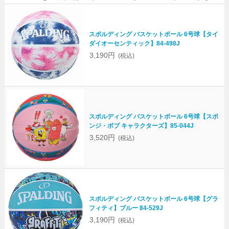
スポルディング バスケットボール 6号球【タイ
ダイオーセンティック】84-498J
3,190円
(税込)
スポルディング バスケットボール 6号球【スポ
ンジ・ボブ キャラクターズ】85-044J
3,520円
(税込)
スポルディング バスケットボール 6号球【グラ
フィティ】ブルー 84-529J
3,190円
(税込)