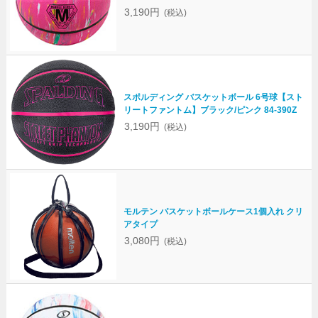
3,190円
(税込)
スポルディング バスケットボール 6号球【スト
リートファントム】ブラック/ピンク 84-390Z
3,190円
(税込)
モルテン バスケットボールケース1個入れ クリ
アタイプ
3,080円
(税込)