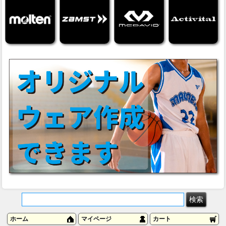
ホーム
マイページ
カート