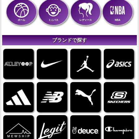
ボール
ミニバス
レディース
NBA
ブランドで探す