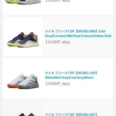
13,530円
(税込)
ナイキ フリーク7 EP【HF3451-008】Cool
Grey/Coconut Milk/Total Crimson/Yellow Gold
13,530円
(税込)
ナイキ フリーク7 EP【HF3451-100】
White/Wolf Grey/Cool Grey/Black
13,530円
(税込)
ナイキ フリーク7 EP【HF3451-007】