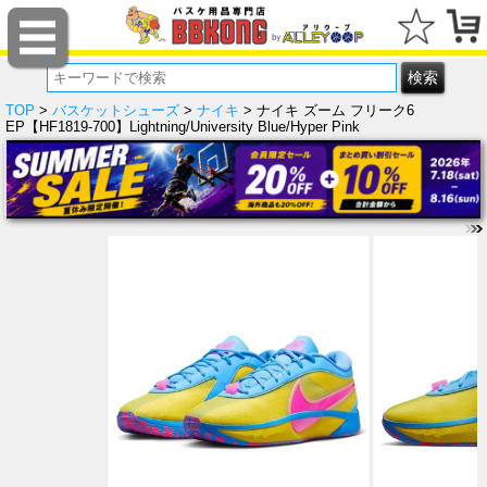
TOP
>
バスケットシューズ
>
ナイキ
> ナイキ ズーム フリーク6
EP【HF1819-700】Lightning/University Blue/Hyper Pink