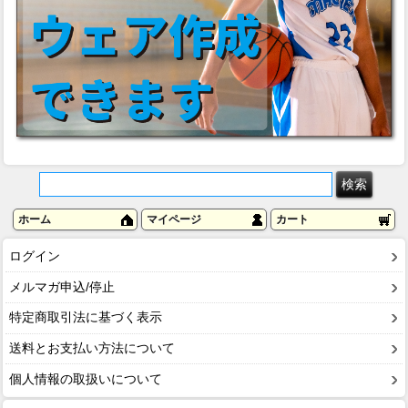
ホーム
マイページ
カート
ログイン
メルマガ申込/停止
特定商取引法に基づく表示
送料とお支払い方法について
個人情報の取扱いについて