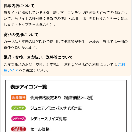
掲載内容について
当サイトに掲載している画像、説明文、コンテンツ内容等のすべての情報につ
いて、当サイトの許可無く無断での使用・流用・引用等を行うことを一切禁止
します（キャプチャ画像含む）。
商品の使用について
万一商品を本来の目的以外で使用して事故等が発生した場合、当店では一切の
責任を負いかねます。
返品・交換、お支払い、送料等について
ご注文商品の返品・交換、お支払い、送料など当店のご利用については
ご利
用ガイド
をご確認ください。