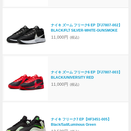
ナイキ ズーム フリーク6 EP【FJ7807-002】
BLACK/FLT SILVER-WHITE-GUNSMOKE
11,000円
(税込)
ナイキ ズーム フリーク6 EP【FJ7807-003】
BLACK/UNIVERSITY RED
11,000円
(税込)
ナイキ フリーク7 EP【HF3451-005】
Black/Sail/Luminous Green