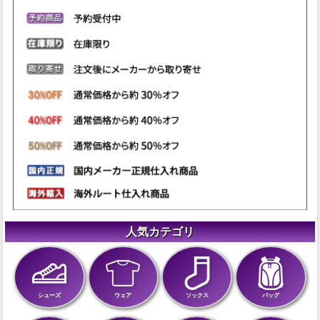
人気カテゴリ
シューズ
ウェア
ソックス
バッグ