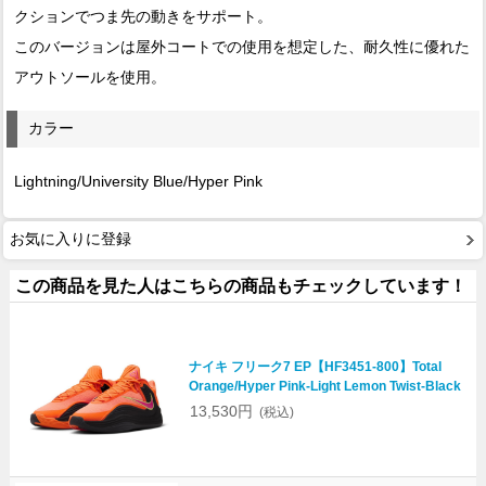
クションでつま先の動きをサポート。
このバージョンは屋外コートでの使用を想定した、耐久性に優れた
アウトソールを使用。
カラー
Lightning/University Blue/Hyper Pink
お気に入りに登録
この商品を見た人はこちらの商品もチェックしています！
ナイキ フリーク7 EP【HF3451-800】Total
Orange/Hyper Pink-Light Lemon Twist-Black
13,530円
(税込)