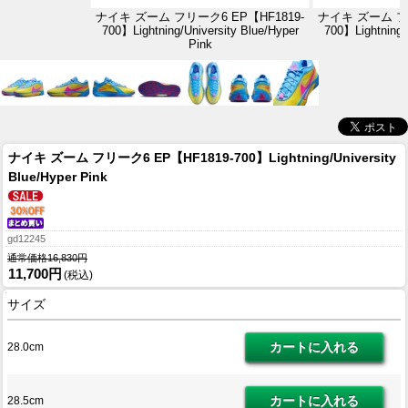
ナイキ ズーム フリーク6 EP【HF1819-
ナイキ ズーム フリ
700】Lightning/University Blue/Hyper
700】Lightning/
Pink
ナイキ ズーム フリーク6 EP【HF1819-700】Lightning/University
Blue/Hyper Pink
gd12245
通常価格16,830円
11,700円
(税込)
サイズ
28.0cm
28.5cm