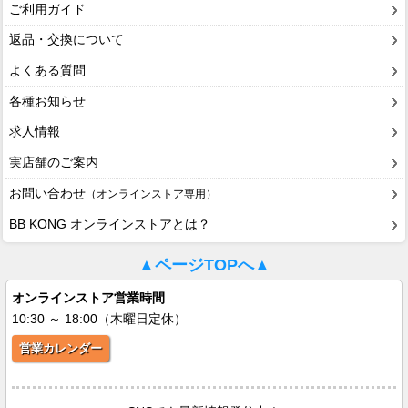
ご利用ガイド
返品・交換について
よくある質問
各種お知らせ
求人情報
実店舗のご案内
お問い合わせ
（オンラインストア専用）
BB KONG オンラインストアとは？
▲ページTOPへ▲
オンラインストア営業時間
10:30 ～ 18:00（木曜日定休）
営業カレンダー