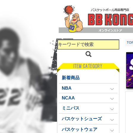
TO
新着商品
NBA
NCAA
ミニバス
バスケットシューズ
バスケットウェア