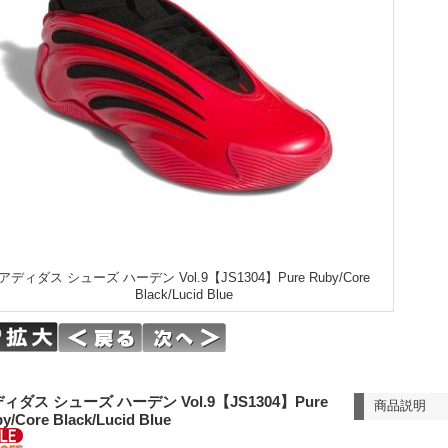
アディダス シューズ ハーデン Vol.9【JS1304】Pure Ruby/Core
Black/Lucid Blue
ィダス シューズ ハーデン Vol.9【JS1304】Pure
商品説明
y/Core Black/Lucid Blue