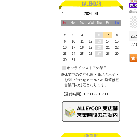
商品
2026-08
Sun
Mon
Tue
Wed
Thu
Fri
Sat
1
2
3
4
5
6
7
8
26
9
10
11
12
13
14
15
27
16
17
18
19
20
21
22
23
24
25
26
27
28
29
30
31
オンラインストア休業日
※休業中の受注処理・商品の出荷・
お問い合わせメールへの返答は翌
営業日の対応となります。
【受付時間】10:30 ～ 18:00