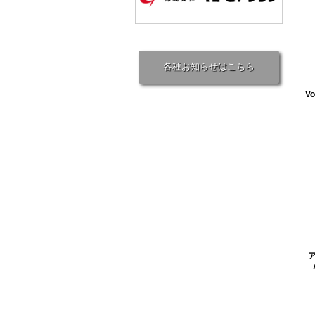
各種お知らせはこちら
Vo
ア