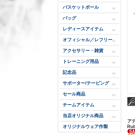
バスケットボール
バッグ
レディースアイテム
オフィシャル／レフリー
アクセサリー・雑貨
トレーニング用品
記念品
サポーター/テーピング
セール商品
チームアイテム
当店オリジナル商品
アデ
オリジナルウェア作製
Rub