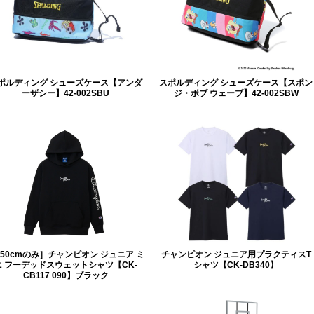
ポルディング シューズケース【アンダ
スポルディング シューズケース【スポン
ーザシー】42-002SBU
ジ・ボブ ウェーブ】42-002SBW
150cmのみ］チャンピオン ジュニア ミ
チャンピオン ジュニア用プラクティスT
ニ フーデッドスウェットシャツ【CK-
シャツ【CK-DB340】
CB117 090】ブラック