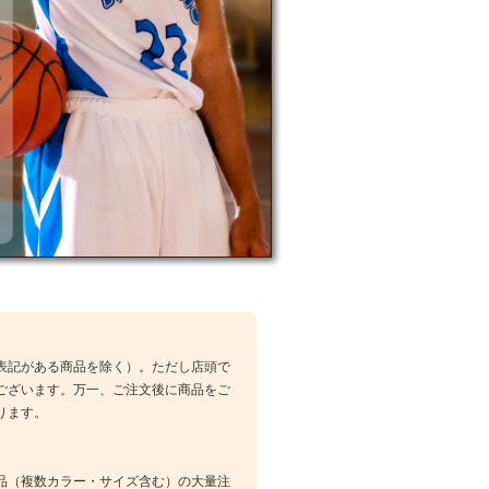
表記がある商品を除く）。ただし店頭で
ございます。万一、ご注文後に商品をご
ります。
品（複数カラー・サイズ含む）の大量注