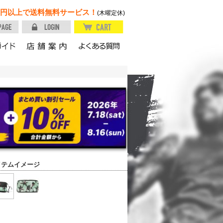
円以上で送料無料サービス！
(木曜定休)
イテムイメージ