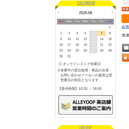
2026-08
Sun
Mon
Tue
Wed
Thu
Fri
Sat
会員
1
2
3
4
5
6
7
8
数
9
10
11
12
13
14
15
16
17
18
19
20
21
22
23
24
25
26
27
28
29
30
31
オンラインストア休業日
※休業中の受注処理・商品の出荷・
お問い合わせメールへの返答は翌
営業日の対応となります。
【受付時間】10:30 ～ 18:00