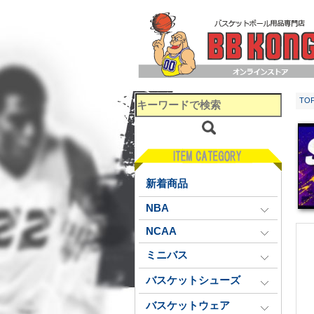
TO
新着商品
NBA
NCAA
ミニバス
バスケットシューズ
バスケットウェア