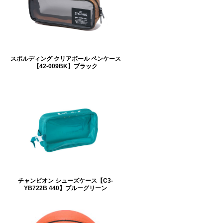
スポルディング クリアボール ペンケース
【42-009BK】ブラック
チャンピオン シューズケース【C3-
YB722B 440】ブルーグリーン