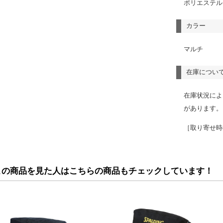
ポリエステル
カラー
マルチ
在庫につい
在庫状況によ
があります。
［取り寄せ時
この商品を見た人はこちらの商品もチェックしています！