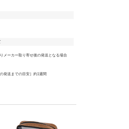
て
りメーカー取り寄せ後の発送となる場合
の発送までの目安］約1週間