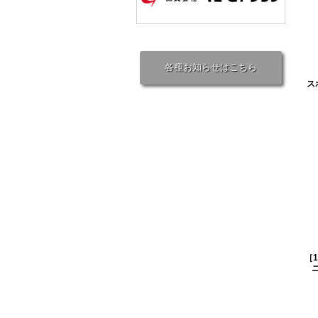
各種お知らせはこちら
ス
［