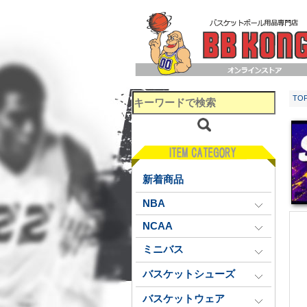
TO
新着商品
NBA
NCAA
ミニバス
バスケットシューズ
バスケットウェア