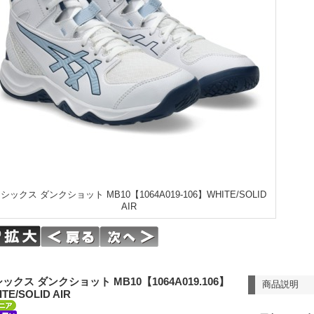
シックス ダンクショット MB10【1064A019-106】WHITE/SOLID
AIR
ックス ダンクショット MB10【1064A019.106】
商品説明
TE/SOLID AIR