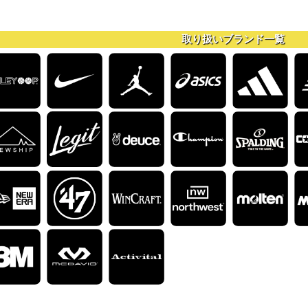
取り扱いブランド一覧