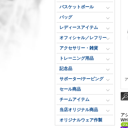
バスケットボール
バッグ
レディースアイテム
オフィシャル／レフリー
アクセサリー・雑貨
トレーニング用品
記念品
サポーター/テーピング
ア
セール商品
チームアイテム
当店オリジナル商品
アシ
オリジナルウェア作製
WHI