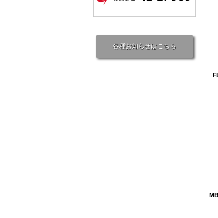
各種お知らせはこちら
F
MB