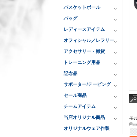
バスケットボール
バッグ
レディースアイテム
オフィシャル／レフリー
アクセサリー・雑貨
トレーニング用品
記念品
サポーター/テーピング
セール商品
チームアイテム
当店オリジナル商品
モル
商品番
オリジナルウェア作製