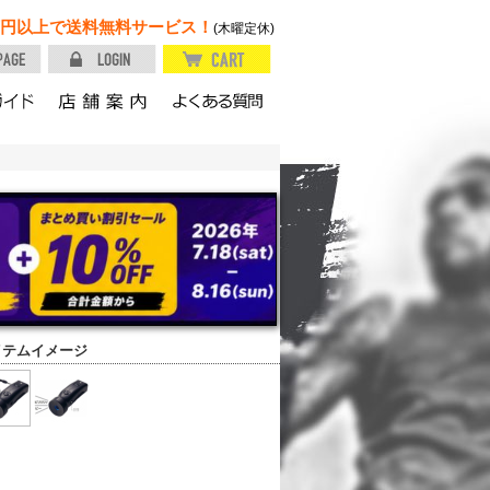
円以上で送料無料サービス！
(木曜定休)
イテムイメージ