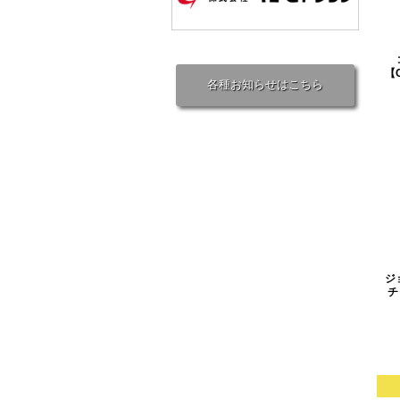
【
各種お知らせはこちら
ジ
チ