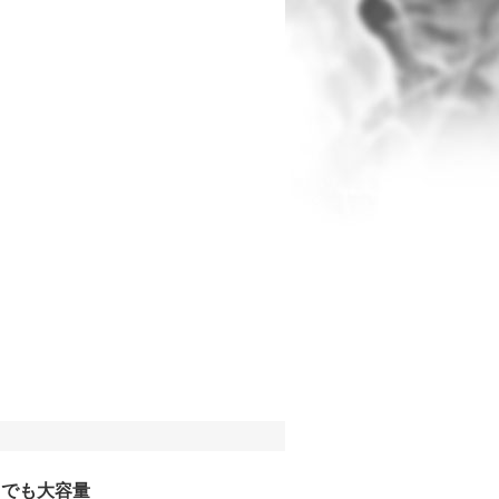
トでも大容量