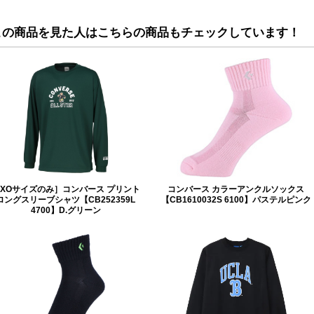
この商品を見た人はこちらの商品もチェックしています！
XOサイズのみ］コンバース プリント
コンバース カラーアンクルソックス
ロングスリーブシャツ【CB252359L
【CB1610032S 6100】パステルピンク
4700】D.グリーン