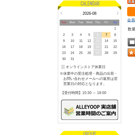
2026-08
会員
Sun
Mon
Tue
Wed
Thu
Fri
Sat
1
数
2
3
4
5
6
7
8
9
10
11
12
13
14
15
16
17
18
19
20
21
22
23
24
25
26
27
28
29
30
31
オンラインストア休業日
※休業中の受注処理・商品の出荷・
お問い合わせメールへの返答は翌
営業日の対応となります。
【受付時間】10:30 ～ 18:00