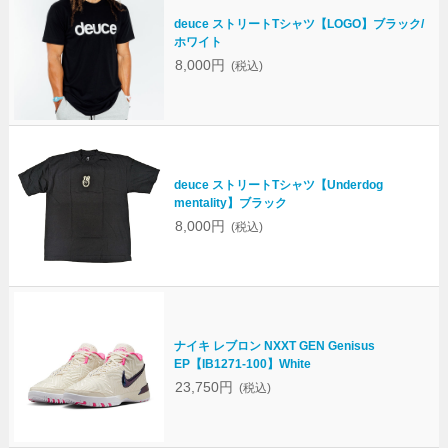
deuce ストリートTシャツ【LOGO】ブラック/
ホワイト
8,000円
(税込)
deuce ストリートTシャツ【Underdog
mentality】ブラック
8,000円
(税込)
ナイキ レブロン NXXT GEN Genisus
EP【IB1271-100】White
23,750円
(税込)