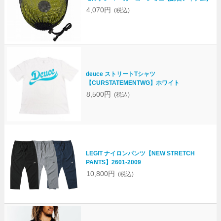
4,070円
(税込)
deuce ストリートTシャツ
【CURSTATEMENTWG】ホワイト
8,500円
(税込)
LEGIT ナイロンパンツ【NEW STRETCH
PANTS】2601-2009
10,800円
(税込)