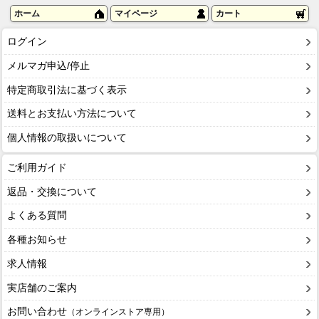
ホーム
マイページ
カート
ログイン
メルマガ申込/停止
特定商取引法に基づく表示
送料とお支払い方法について
個人情報の取扱いについて
ご利用ガイド
返品・交換について
よくある質問
各種お知らせ
求人情報
実店舗のご案内
お問い合わせ
（オンラインストア専用）