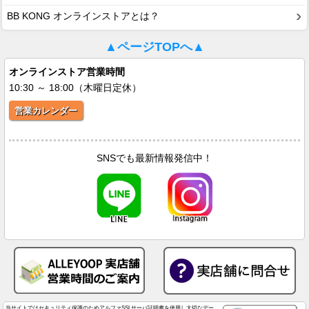
BB KONG オンラインストアとは？
▲ページTOPへ▲
オンラインストア営業時間
10:30 ～ 18:00（木曜日定休）
営業カレンダー
SNSでも最新情報発信中！
当サイトではセキュリティ保護のためアルファSSLサーバ証明書を使用し大切なデー