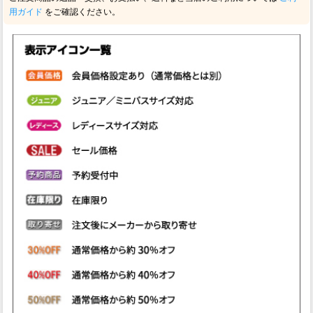
用ガイド
をご確認ください。