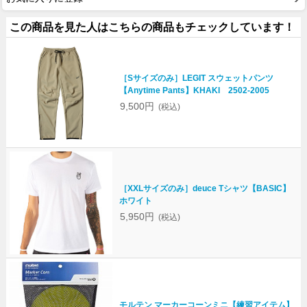
この商品を見た人はこちらの商品もチェックしています！
［Sサイズのみ］LEGIT スウェットパンツ
【Anytime Pants】KHAKI 2502-2005
9,500円
(税込)
［XXLサイズのみ］deuce Tシャツ【BASIC】
ホワイト
5,950円
(税込)
モルテン マーカーコーンミニ【練習アイテム】