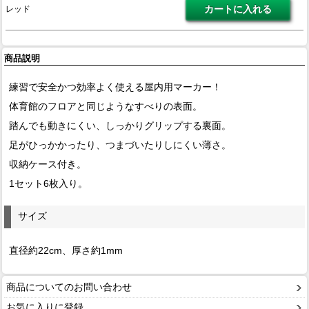
レッド
商品説明
練習で安全かつ効率よく使える屋内用マーカー！
体育館のフロアと同じようなすべりの表面。
踏んでも動きにくい、しっかりグリップする裏面。
足がひっかかったり、つまづいたりしにくい薄さ。
収納ケース付き。
1セット6枚入り。
サイズ
直径約22cm、厚さ約1mm
商品についてのお問い合わせ
お気に入りに登録