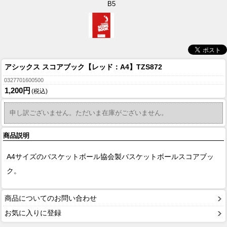
B5
アシックス スコアブック【レッド：A4】TZS872
0327701600500
1,200円
(税込)
申し訳ございません。ただいま在庫がございません。
商品説明
A4サイズのバスケットボール協会製バスケットボールスコアブッ
ク。
商品についてのお問い合わせ
お気に入りに登録