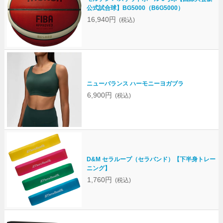
公式試合球】BG5000（B6G5000）
16,940円
(税込)
ニューバランス ハーモニーヨガブラ
6,900円
(税込)
D&M セラループ（セラバンド）【下半身トレー
ニング】
1,760円
(税込)