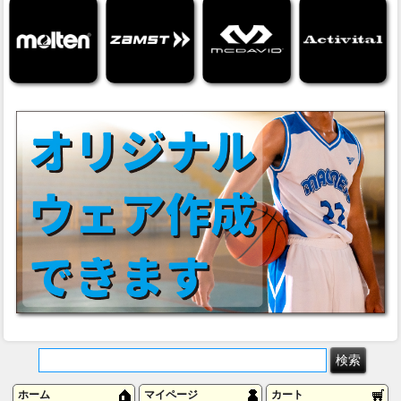
ホーム
マイページ
カート