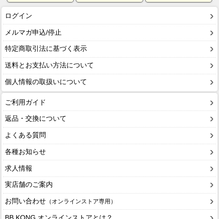
ログイン
メルマガ申込/停止
特定商取引法に基づく表示
送料とお支払い方法について
個人情報の取扱いについて
ご利用ガイド
返品・交換について
よくある質問
各種お知らせ
求人情報
実店舗のご案内
お問い合わせ
（オンラインストア専用）
BB KONG オンラインストアとは？