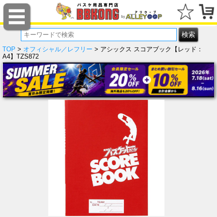
TOP
>
オフィシャル／レフリー
> アシックス スコアブック【レッド：
A4】TZS872