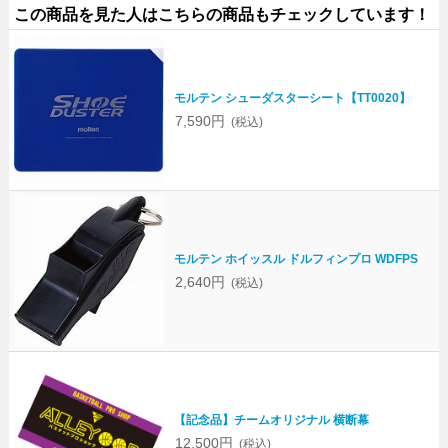
この商品を見た人はこちらの商品もチェックしています！
モルテン シューダスターシート【TT0020】
7,590円
(税込)
モルテン ホイッスル ドルフィンプロ WDFPS
2,640円
(税込)
【記念品】チームオリジナル 横断幕
12,500円
(税込)