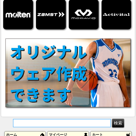
ホーム
マイページ
カート