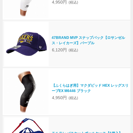
4,950円
(税込)
47BRAND MVP スナップバック【ロサンゼル
ス・レイカーズ】パープル
6,120円
(税込)
【ふくらはぎ用】マクダビッド HEX レッグスリ
ーブEX M6446 ブラック
4,950円
(税込)