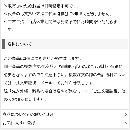
※取寄せのためお届け日時指定不可です。
※代金のお支払い方法に代金引換はご利用いただけません。
※年末年始、当店休業期間等は発送までにお時間をいただきま
す。
送料について
この商品は1個につき送料が発生致します。
同一商品の複数注文/他商品との同梱いずれの場合も送料が個別に
必要となりますのでご注意下さい。複数注文の際の合計送料につい
てはご注文確認後にメールにてお知らせ致します。
送り先が沖縄・離島の場合は送料が異なります（ご注文確認後、改
めてお知らせします）。
商品についてのお問い合わせ
お気に入りに登録