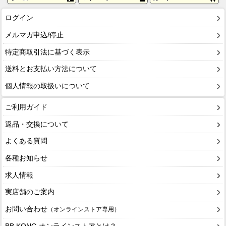
ログイン
メルマガ申込/停止
特定商取引法に基づく表示
送料とお支払い方法について
個人情報の取扱いについて
ご利用ガイド
返品・交換について
よくある質問
各種お知らせ
求人情報
実店舗のご案内
お問い合わせ
（オンラインストア専用）