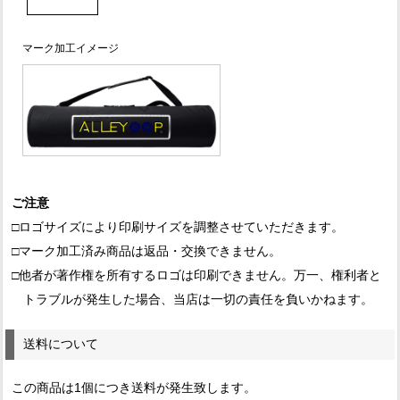
マーク加工イメージ
ご注意
□ロゴサイズにより印刷サイズを調整させていただきます。
□マーク加工済み商品は返品・交換できません。
□他者が著作権を所有するロゴは印刷できません。万一、権利者と
トラブルが発生した場合、当店は一切の責任を負いかねます。
送料について
この商品は1個につき送料が発生致します。