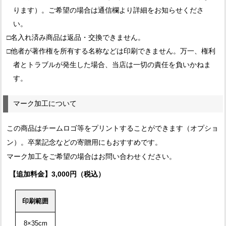
ります）。ご希望の場合は通信欄より詳細をお知らせくださ
い。
□名入れ済み商品は返品・交換できません。
□他者が著作権を所有する名称などは印刷できません。万一、権利
者とトラブルが発生した場合、当店は一切の責任を負いかねま
す。
マーク加工について
この商品はチームロゴ等をプリントすることができます（オプショ
ン）。卒業記念などの寄贈用にもおすすめです。
マーク加工をご希望の場合はお問い合わせください。
【追加料金】3,000円（税込）
印刷範囲
8×35cm