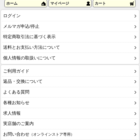
ホーム
マイページ
カート
ログイン
メルマガ申込/停止
特定商取引法に基づく表示
送料とお支払い方法について
個人情報の取扱いについて
ご利用ガイド
返品・交換について
よくある質問
各種お知らせ
求人情報
実店舗のご案内
お問い合わせ
（オンラインストア専用）