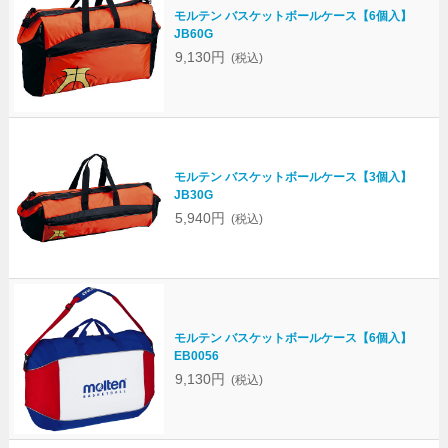
モルテン バスケットボールケース【6個入】
JB60G
9,130円
(税込)
モルテン バスケットボールケース【3個入】
JB30G
5,940円
(税込)
モルテン バスケットボールケース【6個入】
EB0056
9,130円
(税込)