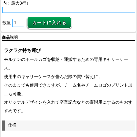
内：最大3行）
数量
商品説明
ラクラク持ち運び
モルテンのボールカゴを収納・運搬するための専用キャリーケー
ス。
使用中のキャリーケースが傷んだ際の買い替えに。
そのままでも使用できますが、チーム名やチームロゴのプリント加
工も可能。
オリジナルデザインを入れて卒業記念などの寄贈用にするのもおす
すめです。
仕様