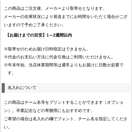
この商品はご注文後、メーカーより取寄せとなります。
メーカーの在庫状況により発送までにお時間をいただく場合がござ
いますので予めご了承ください。
【お届けまでの目安】1～2週間以内
※取寄せのためお届け日時指定はできません。
※代金のお支払い方法に代金引換はご利用いただけません。
※年末年始、当店休業期間等は通常よりもお届けに日数が必要で
す。
名入れについて
この商品はチーム名等をプリントすることができます（オプショ
ン）。卒業記念などの寄贈用にもおすすめです。
ご希望の場合は名入れの欄でフォント、チーム名を指定してくださ
い。