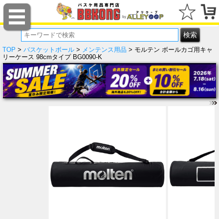
TOP
>
バスケットボール
>
メンテンス用品
> モルテン ボールカゴ用キャ
リーケース 98cmタイプ BG0090-K