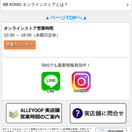
BB KONG オンラインストアとは？
▲ページTOPへ▲
オンラインストア営業時間
10:30 ～ 18:00（木曜日定休）
営業カレンダー
SNSでも最新情報発信中！
当サイトではセキュリティ保護のためアルファSSLサーバ証明書を使用し大切なデー