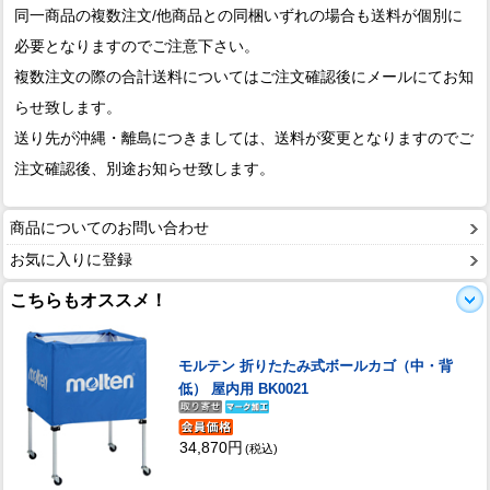
同一商品の複数注文/他商品との同梱いずれの場合も送料が個別に
必要となりますのでご注意下さい。
複数注文の際の合計送料についてはご注文確認後にメールにてお知
らせ致します。
送り先が沖縄・離島につきましては、送料が変更となりますのでご
注文確認後、別途お知らせ致します。
商品についてのお問い合わせ
お気に入りに登録
こちらもオススメ！
モルテン 折りたたみ式ボールカゴ（中・背
低） 屋内用 BK0021
34,870円
(税込)