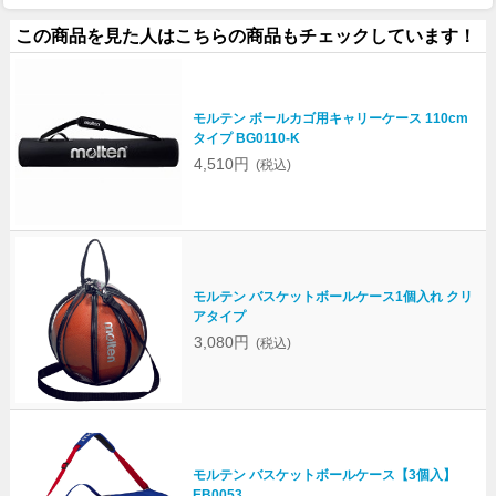
この商品を見た人はこちらの商品もチェックしています！
モルテン ボールカゴ用キャリーケース 110cm
タイプ BG0110-K
4,510円
(税込)
モルテン バスケットボールケース1個入れ クリ
アタイプ
3,080円
(税込)
モルテン バスケットボールケース【3個入】
EB0053