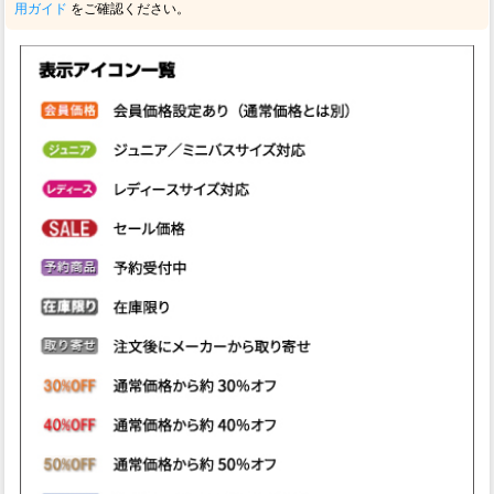
用ガイド
をご確認ください。