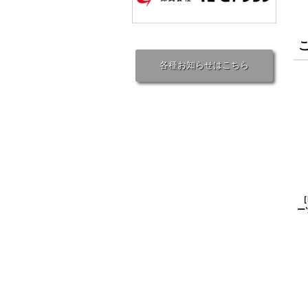
各種お知らせはこちら
［
ー