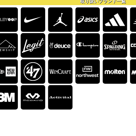
取り扱いブランド一覧