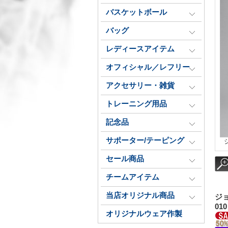
バスケットボール
バッグ
レディースアイテム
オフィシャル／レフリー
アクセサリー・雑貨
トレーニング用品
記念品
サポーター/テーピング
セール商品
チームアイテム
当店オリジナル商品
ジョ
01
オリジナルウェア作製