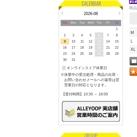
商品
2026-08
Sun
Mon
Tue
Wed
Thu
Fri
Sat
1
M
2
3
4
5
6
7
8
L
9
10
11
12
13
14
15
16
17
18
19
20
21
22
XL
23
24
25
26
27
28
29
30
31
オンラインストア休業日
※休業中の受注処理・商品の出荷・
お問い合わせメールへの返答は翌
営業日の対応となります。
【受付時間】10:30 ～ 18:00