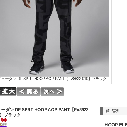
ジョーダン DF SPRT HOOP AOP PANT【FV8622-010】ブラック
ーダン DF SPRT HOOP AOP PANT【FV8622-
商品説明
0】ブラック
HOOP FL