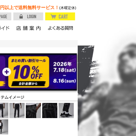
円以上で送料無料サービス！
(木曜定休)
イテムイメージ