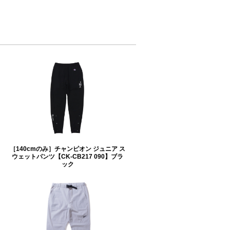
［140cmのみ］チャンピオン ジュニア ス
ウェットパンツ【CK-CB217 090】ブラ
ック