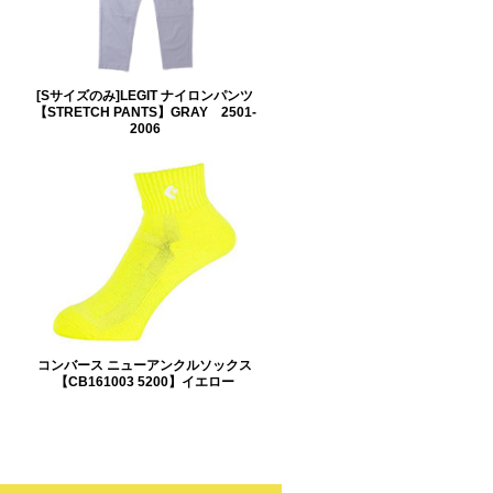
[Sサイズのみ]LEGIT ナイロンパンツ
【STRETCH PANTS】GRAY 2501-
2006
コンバース ニューアンクルソックス
【CB161003 5200】イエロー