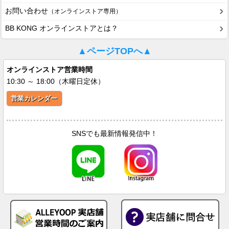
お問い合わせ
（オンラインストア専用）
BB KONG オンラインストアとは？
▲ページTOPへ▲
オンラインストア営業時間
10:30 ～ 18:00（木曜日定休）
営業カレンダー
SNSでも最新情報発信中！