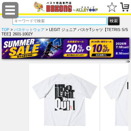
TOP
>
バスケットウェア
> LEGIT ジュニア バスケTシャツ【TETRIS S/S
TEE】2601-1002Y