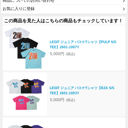
商品についてのお問い合わせ
お気に入りに登録
この商品を見た人はこちらの商品もチェックしています！
LEGIT ジュニア バスケTシャツ【PULP S/S
TEE】2601-1007Y
5,000円
(税込)
LEGIT ジュニア バスケTシャツ【RZA S/S
TEE】2601-1003Y
5,000円
(税込)