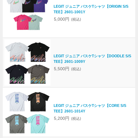
LEGIT ジュニア バスケTシャツ【ORIGIN S/S
TEE】2601-1001Y
5,000円
(税込)
LEGIT ジュニア バスケTシャツ【DOODLE S/S
TEE】2601-1009Y
5,500円
(税込)
LEGIT ジュニア バスケTシャツ【CORE S/S
TEE】2601-1014Y
5,200円
(税込)