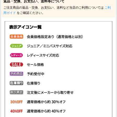
返品・交換、お支払い、送料等について
ご注文商品の返品・交換、お支払い、送料など当店のご利用については
ご利
用ガイド
をご確認ください。