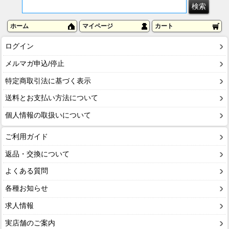
ホーム
マイページ
カート
ログイン
メルマガ申込/停止
特定商取引法に基づく表示
送料とお支払い方法について
個人情報の取扱いについて
ご利用ガイド
返品・交換について
よくある質問
各種お知らせ
求人情報
実店舗のご案内