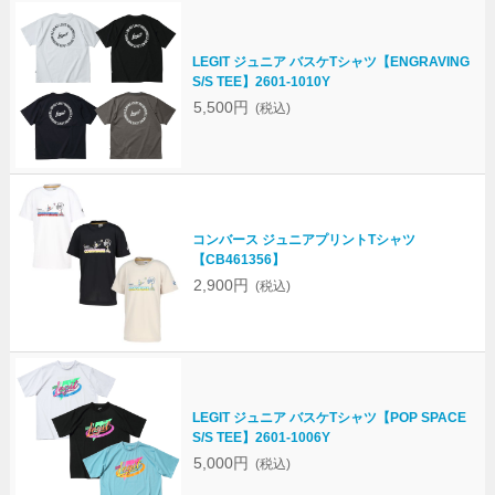
LEGIT ジュニア バスケTシャツ【ENGRAVING
S/S TEE】2601-1010Y
5,500円
(税込)
コンバース ジュニアプリントTシャツ
【CB461356】
2,900円
(税込)
LEGIT ジュニア バスケTシャツ【POP SPACE
S/S TEE】2601-1006Y
5,000円
(税込)