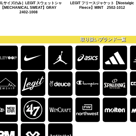
XLサイズのみ］LEGIT スウェットシャ
LEGIT フリースジャケット【Nostalgic
【MECHANICAL SWEAT】GRAY
Fleece】MINT 2502-1012
2402-1008
取り扱いブランド一覧