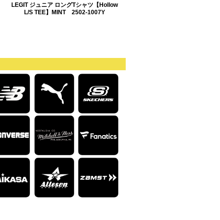
LEGIT ジュニア ロングTシャツ【Hollow
L/S TEE】MINT 2502-1007Y