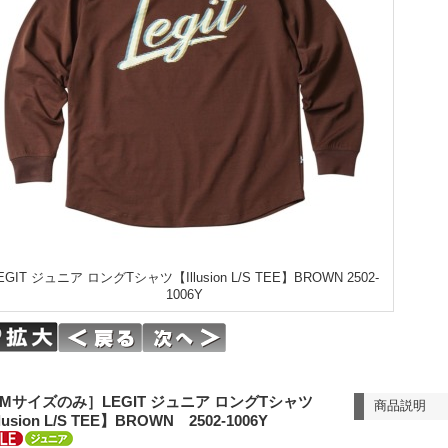
EGIT ジュニア ロングTシャツ【Illusion L/S TEE】BROWN 2502-
1006Y
Mサイズのみ］LEGIT ジュニア ロングTシャツ
商品説明
lusion L/S TEE】BROWN 2502-1006Y