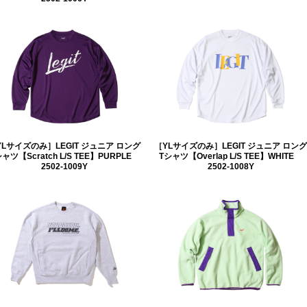
YLサイズのみ］LEGIT ジュニア ロング
［YLサイズのみ］LEGIT ジュニア ロング
ャツ【Scratch L/S TEE】PURPLE
Tシャツ【Overlap L/S TEE】WHITE
2502-1009Y
2502-1008Y