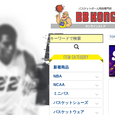
TO
新着商品
NBA
NCAA
ミニバス
バスケットシューズ
バスケットウェア