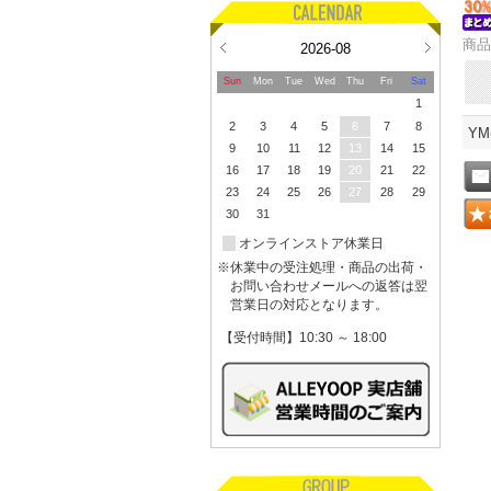
商品
2026-08
Sun
Mon
Tue
Wed
Thu
Fri
Sat
1
2
3
4
5
6
7
8
YM
9
10
11
12
13
14
15
16
17
18
19
20
21
22
23
24
25
26
27
28
29
30
31
オンラインストア休業日
※休業中の受注処理・商品の出荷・
お問い合わせメールへの返答は翌
営業日の対応となります。
【受付時間】10:30 ～ 18:00