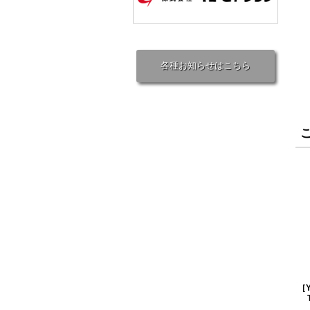
各種お知らせはこちら
［