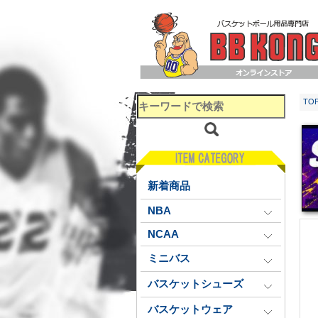
TO
新着商品
NBA
NCAA
ミニバス
バスケットシューズ
バスケットウェア