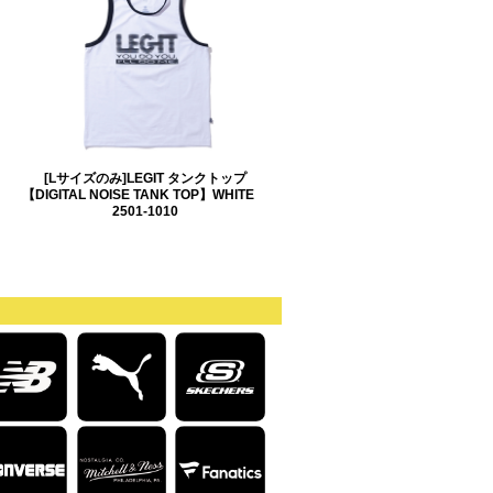
[Lサイズのみ]LEGIT タンクトップ
【DIGITAL NOISE TANK TOP】WHITE
2501-1010