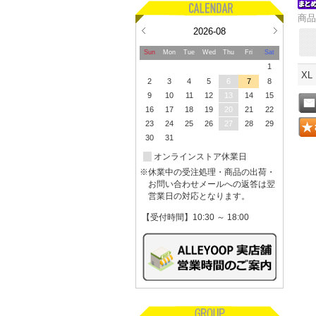
商品
2026-08
Sun
Mon
Tue
Wed
Thu
Fri
Sat
1
XL
2
3
4
5
6
7
8
9
10
11
12
13
14
15
16
17
18
19
20
21
22
23
24
25
26
27
28
29
30
31
オンラインストア休業日
※休業中の受注処理・商品の出荷・
お問い合わせメールへの返答は翌
営業日の対応となります。
【受付時間】10:30 ～ 18:00