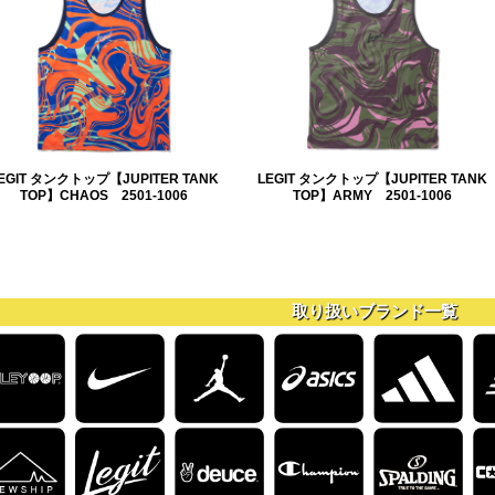
EGIT タンクトップ【JUPITER TANK
LEGIT タンクトップ【JUPITER TANK
TOP】CHAOS 2501-1006
TOP】ARMY 2501-1006
取り扱いブランド一覧