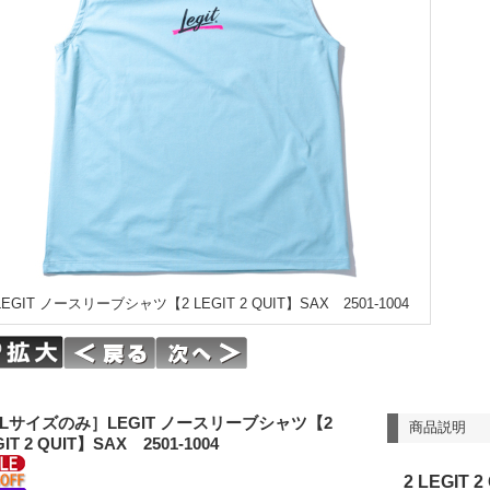
LEGIT ノースリーブシャツ【2 LEGIT 2 QUIT】SAX 2501-1004
Lサイズのみ］LEGIT ノースリーブシャツ【2
商品説明
GIT 2 QUIT】SAX 2501-1004
2 LEGIT 2