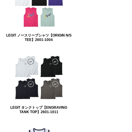
LEGIT ノースリーブシャツ【ORIGIN N/S
TEE】2601-1004
LEGIT タンクトップ【ENGRAVING
TANK TOP】2601-1011