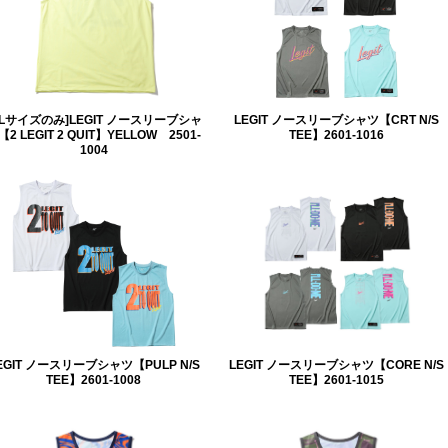
XLサイズのみ]LEGIT ノースリーブシャ
LEGIT ノースリーブシャツ【CRT N/S
【2 LEGIT 2 QUIT】YELLOW 2501-
TEE】2601-1016
1004
EGIT ノースリーブシャツ【PULP N/S
LEGIT ノースリーブシャツ【CORE N/S
TEE】2601-1008
TEE】2601-1015