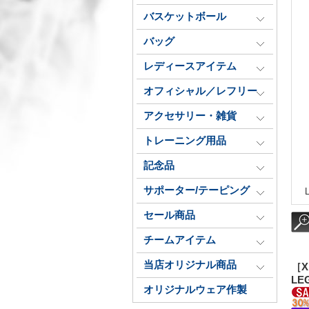
バスケットボール
バッグ
レディースアイテム
オフィシャル／レフリー
アクセサリー・雑貨
トレーニング用品
記念品
サポーター/テーピング
セール商品
チームアイテム
当店オリジナル商品
［X
LE
オリジナルウェア作製