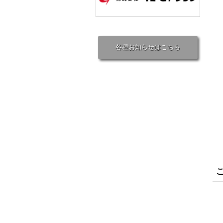
各種お知らせはこちら