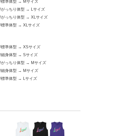
m/標準体型 → Mサイズ
m/がっちり体型 → Lサイズ
m/がっちり体型 → XLサイズ
m/標準体型 → XLサイズ
m/標準体型 → XSサイズ
m/細身体型 → Sサイズ
m/がっちり体型 → Mサイズ
m/細身体型 → Mサイズ
m/標準体型 → Lサイズ