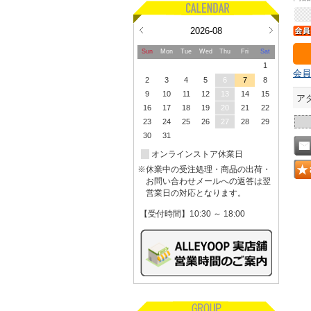
2026-08
Sun
Mon
Tue
Wed
Thu
Fri
Sat
1
会員
2
3
4
5
6
7
8
9
10
11
12
13
14
15
ア
16
17
18
19
20
21
22
23
24
25
26
27
28
29
30
31
オンラインストア休業日
※休業中の受注処理・商品の出荷・
お問い合わせメールへの返答は翌
営業日の対応となります。
【受付時間】10:30 ～ 18:00