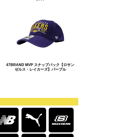
47BRAND MVP スナップバック【ロサン
ゼルス・レイカーズ】パープル