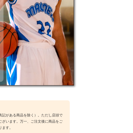
表記がある商品を除く）。ただし店頭で
ございます。万一、ご注文後に商品をご
ります。