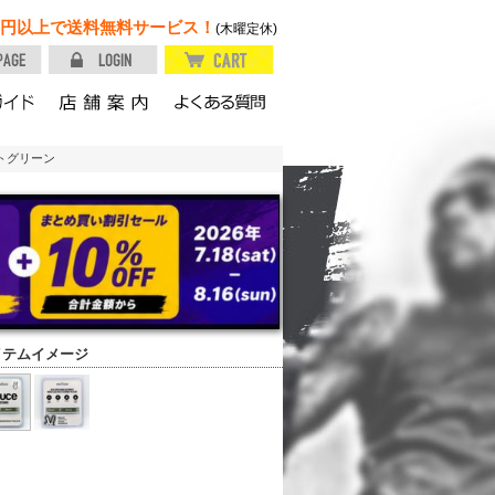
円以上で送料無料サービス！
(木曜定休)
レストグリーン
イテムイメージ