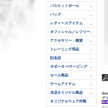
バスケットボール
バッグ
レディースアイテム
オフィシャル／レフリー
アクセサリー・雑貨
トレーニング用品
記念品
サポーター/テーピング
セール商品
チームアイテム
当店オリジナル商品
de
グ
オリジナルウェア作製
商品