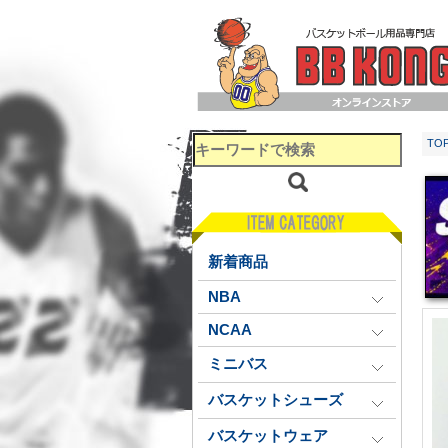
TO
新着商品
NBA
NCAA
ミニバス
バスケットシューズ
バスケットウェア