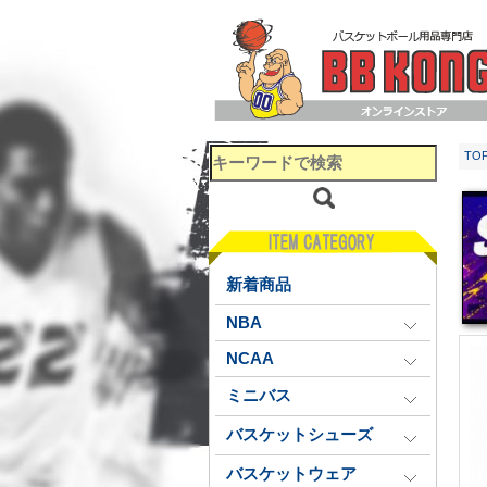
TO
新着商品
NBA
NCAA
ミニバス
バスケットシューズ
バスケットウェア