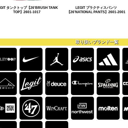
EGIT タンクトップ【26'BRUSH TANK
LEGIT プラクティスパンツ
TOP】2601-1017
【26'NATIONAL PANTS】2601-2001
取り扱いブランド一覧