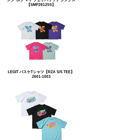
【SMP26125S】
LEGIT バスケTシャツ【RZA S/S TEE】
2601-1003