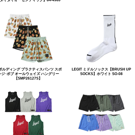
ポルディング プラクティスパンツ スポ
LEGIT ミドルソックス【BRUSH UP
ンジ･ボブ オールウェイズ ハングリー
SOCKS】ホワイト SO-08
【SMP26127S】