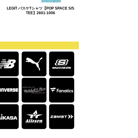
LEGIT バスケTシャツ【POP SPACE S/S
TEE】2601-1006