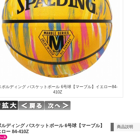
スポルディング バスケットボール 6号球【マーブル】イエロー84-
410Z
ポルディング バスケットボール 6号球【マーブル】
商品説明
ロー 84-410Z