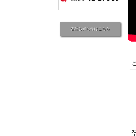
各種お知らせはこちら
ス
【