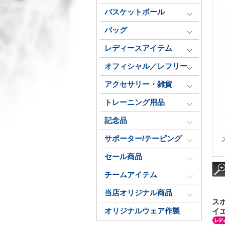
バスケットボール
バッグ
レディースアイテム
オフィシャル／レフリー
アクセサリー・雑貨
トレーニング用品
記念品
サポーター/テーピング
セール商品
チームアイテム
当店オリジナル商品
ス
オリジナルウェア作製
イエ