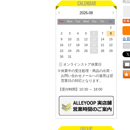
商品
2026-08
Sun
Mon
Tue
Wed
Thu
Fri
Sat
1
2
3
4
5
6
7
8
会員
9
10
11
12
13
14
15
16
17
18
19
20
21
22
23
24
25
26
27
28
29
30
31
オンラインストア休業日
※休業中の受注処理・商品の出荷・
お問い合わせメールへの返答は翌
営業日の対応となります。
【受付時間】10:30 ～ 18:00