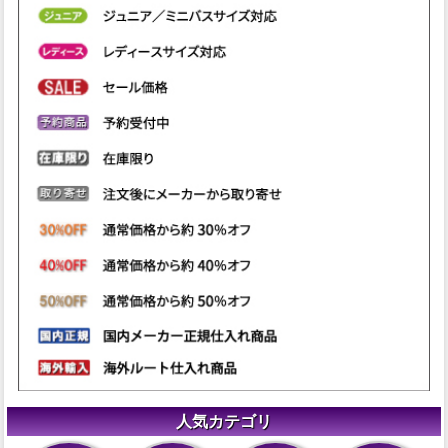
人気カテゴリ