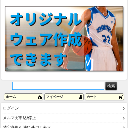
ホーム
マイページ
カート
ログイン
メルマガ申込/停止
特定商取引法に基づく表示