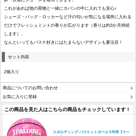
これがあれば他の荷物と一緒にカバンの中に入れても安心♪
シューズ・バッグ・ロッカーなど汗の匂いが気になる場所に入れる
だけでフレッシュミントの香りが広がります（香りは約3か月持続
します）。
なんといってもバスケ好きにはたまらないデザインも要注目！
セット内容
2個入り
商品についてのお問い合わせ
お気に入りに登録
この商品を見た人はこちらの商品もチェックしています！
スポルディング バスケットボール 5号球【マー