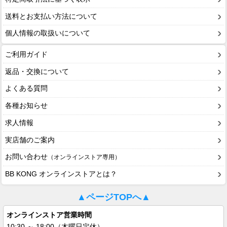
送料とお支払い方法について
個人情報の取扱いについて
ご利用ガイド
返品・交換について
よくある質問
各種お知らせ
求人情報
実店舗のご案内
お問い合わせ
（オンラインストア専用）
BB KONG オンラインストアとは？
▲ページTOPへ▲
オンラインストア営業時間
10:30 ～ 18:00（木曜日定休）