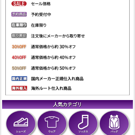
人気カテゴリ
シューズ
ウェア
ソックス
バッグ