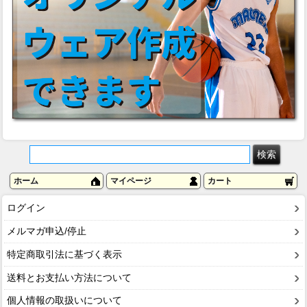
ホーム
マイページ
カート
ログイン
メルマガ申込/停止
特定商取引法に基づく表示
送料とお支払い方法について
個人情報の取扱いについて