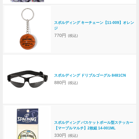
スポルディング キーチェーン【11-009】オレン
ジ
770円
(税込)
スポルディング ドリブルゴーグル 8481CN
880円
(税込)
スポルディング バスケットボール型ステッカー
【マーブルマルチ】2枚組 14-001ML
330円
(税込)