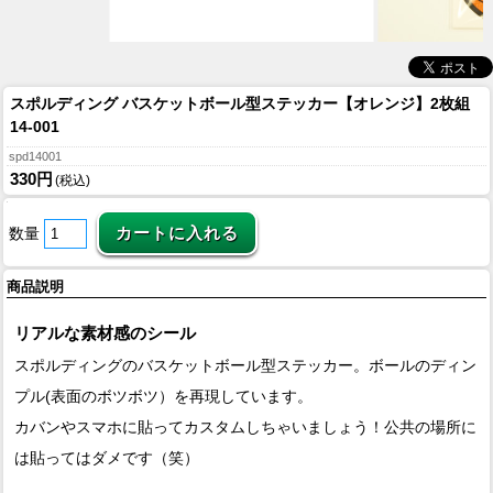
スポルディング バスケットボール型ステッカー【オレンジ】2枚組
14-001
spd14001
330円
(税込)
数量
商品説明
リアルな素材感のシール
スポルディングのバスケットボール型ステッカー。ボールのディン
プル(表面のボツボツ）を再現しています。
カバンやスマホに貼ってカスタムしちゃいましょう！公共の場所に
は貼ってはダメです（笑）