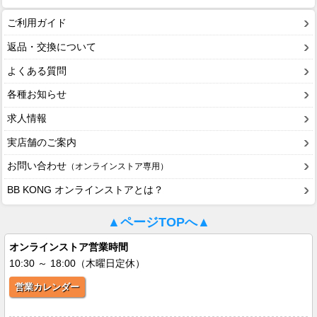
ご利用ガイド
返品・交換について
よくある質問
各種お知らせ
求人情報
実店舗のご案内
お問い合わせ
（オンラインストア専用）
BB KONG オンラインストアとは？
▲ページTOPへ▲
オンラインストア営業時間
10:30 ～ 18:00（木曜日定休）
営業カレンダー