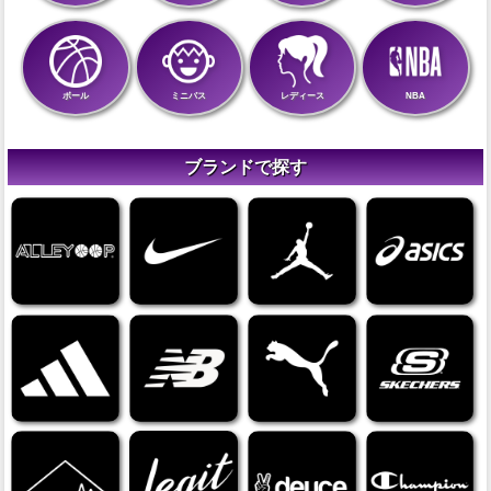
ボール
ミニバス
レディース
NBA
ブランドで探す