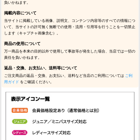
負いかねます。
掲載内容について
当サイトに掲載している画像、説明文、コンテンツ内容等のすべての情報につ
いて、当サイトの許可無く無断での使用・流用・引用等を行うことを一切禁止
します（キャプチャ画像含む）。
商品の使用について
万一商品を本来の目的以外で使用して事故等が発生した場合、当店では一切の
責任を負いかねます。
返品・交換、お支払い、送料等について
ご注文商品の返品・交換、お支払い、送料など当店のご利用については
ご利
用ガイド
をご確認ください。