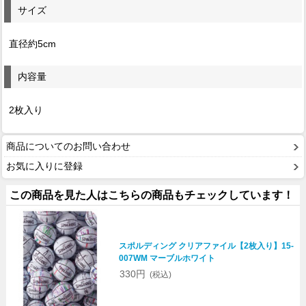
サイズ
直径約5cm
内容量
2枚入り
商品についてのお問い合わせ
お気に入りに登録
この商品を見た人はこちらの商品もチェックしています！
スポルディング クリアファイル【2枚入り】15-
007WM マーブルホワイト
330円
(税込)