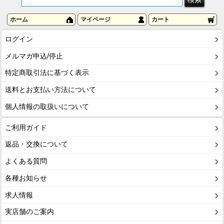
ホーム
マイページ
カート
ログイン
メルマガ申込/停止
特定商取引法に基づく表示
送料とお支払い方法について
個人情報の取扱いについて
ご利用ガイド
返品・交換について
よくある質問
各種お知らせ
求人情報
実店舗のご案内