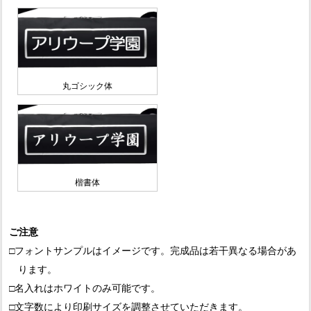
丸ゴシック体
楷書体
ご注意
□フォントサンプルはイメージです。完成品は若干異なる場合があ
ります。
□名入れはホワイトのみ可能です。
□文字数により印刷サイズを調整させていただきます。