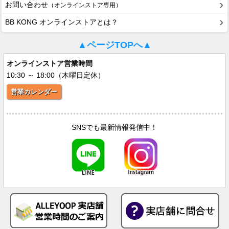
お問い合わせ
（オンラインストア専用）
BB KONG オンラインストアとは？
▲ページTOPへ▲
オンラインストア営業時間
10:30 ～ 18:00（木曜日定休）
営業カレンダー
SNSでも最新情報発信中！