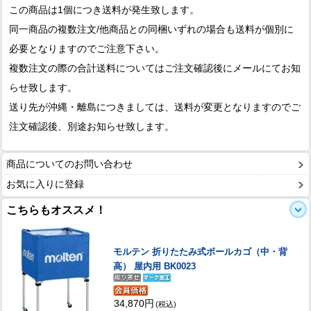
この商品は1個につき送料が発生致します。
同一商品の複数注文/他商品との同梱いずれの場合も送料が個別に
必要となりますのでご注意下さい。
複数注文の際の合計送料についてはご注文確認後にメールにてお知
らせ致します。
送り先が沖縄・離島につきましては、送料が変更となりますのでご
注文確認後、別途お知らせ致します。
商品についてのお問い合わせ
お気に入りに登録
こちらもオススメ！
モルテン 折りたたみ式ボールカゴ（中・背
高） 屋内用 BK0023
34,870円
(税込)