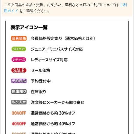
ご注文商品の返品・交換、お支払い、送料など当店のご利用については
ご利
用ガイド
をご確認ください。