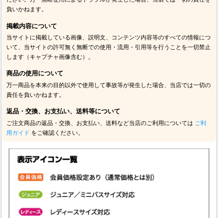
負いかねます。
掲載内容について
当サイトに掲載している画像、説明文、コンテンツ内容等のすべての情報につ
いて、当サイトの許可無く無断での使用・流用・引用等を行うことを一切禁止
します（キャプチャ画像含む）。
商品の使用について
万一商品を本来の目的以外で使用して事故等が発生した場合、当店では一切の
責任を負いかねます。
返品・交換、お支払い、送料等について
ご注文商品の返品・交換、お支払い、送料など当店のご利用については
ご利
用ガイド
をご確認ください。