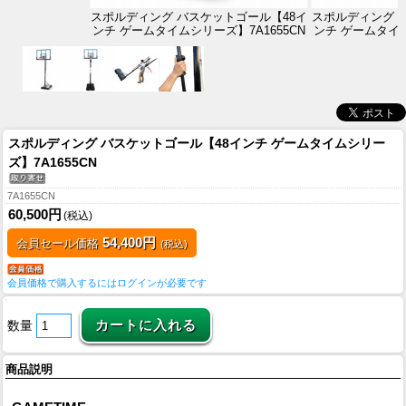
スポルディング バスケットゴール【48イ
スポルディング 
ンチ ゲームタイムシリーズ】7A1655CN
ンチ ゲームタイム
スポルディング バスケットゴール【48インチ ゲームタイムシリー
ズ】7A1655CN
7A1655CN
60,500円
(税込)
54,400円
会員セール価格
(税込)
会員価格で購入するにはログインが必要です
数量
商品説明