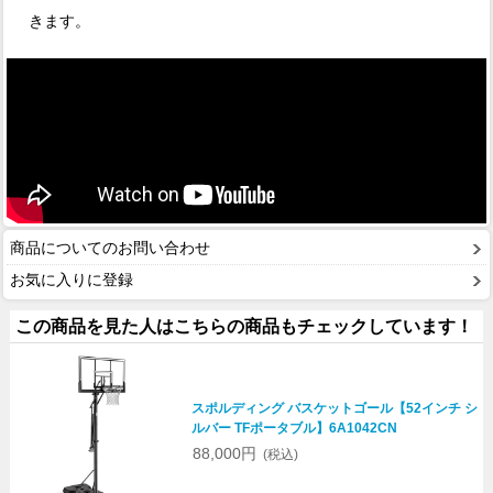
きます。
商品についてのお問い合わせ
お気に入りに登録
この商品を見た人はこちらの商品もチェックしています！
スポルディング バスケットゴール【52インチ シ
ルバー TFポータブル】6A1042CN
88,000円
(税込)