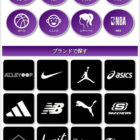
ボール
ミニバス
レディース
NBA
ブランドで探す