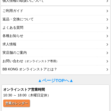
個人情報の取扱いについて
ご利用ガイド
返品・交換について
よくある質問
各種お知らせ
求人情報
実店舗のご案内
お問い合わせ
（オンラインストア専用）
BB KONG オンラインストアとは？
▲ページTOPへ▲
オンラインストア営業時間
10:30 ～ 18:00（木曜日定休）
営業カレンダー