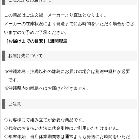
この商品はご注文後、メーカーより直送となります。
メーカーの在庫状況により発送までにお時間をいただく場合がござ
いますので予めご了承ください。
［お届けまでの目安］1週間程度
お届け先について
※沖縄本島・沖縄以外の離島にお届けの場合は別途中継料が必要
です。
※沖縄県内の離島へはお届けができません。
ご注意
◇お客様にて組み立てが必要な商品です。
◇代金のお支払い方法に代金引換はご利用いただけません。
◇年末年始、当店休業期間等は通常よりも発送にお時間をいただ