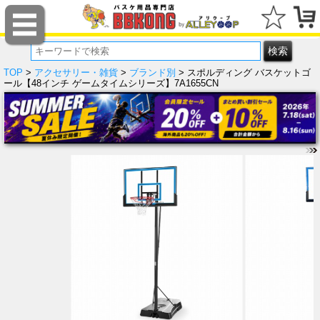
TOP
>
アクセサリー・雑貨
>
ブランド別
> スポルディング バスケットゴ
ール【48インチ ゲームタイムシリーズ】7A1655CN