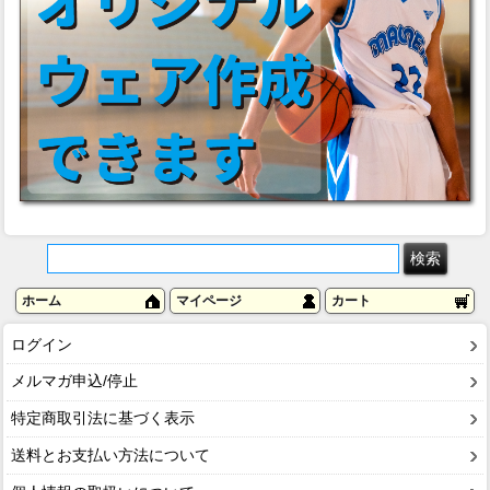
ホーム
マイページ
カート
ログイン
メルマガ申込/停止
特定商取引法に基づく表示
送料とお支払い方法について