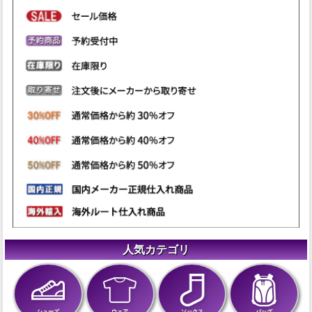
人気カテゴリ
シューズ
ウェア
ソックス
バッグ