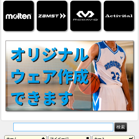
ホーム
マイページ
カート