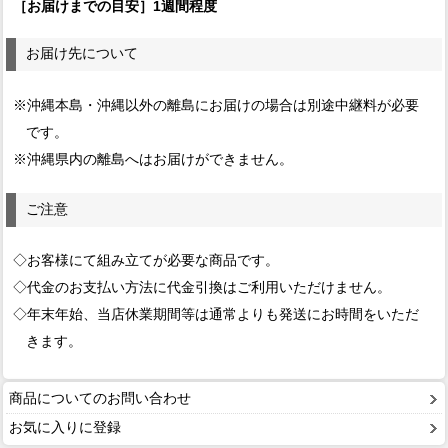
［お届けまでの目安］1週間程度
お届け先について
※沖縄本島・沖縄以外の離島にお届けの場合は別途中継料が必要
です。
※沖縄県内の離島へはお届けができません。
ご注意
◇お客様にて組み立てが必要な商品です。
◇代金のお支払い方法に代金引換はご利用いただけません。
◇年末年始、当店休業期間等は通常よりも発送にお時間をいただ
きます。
商品についてのお問い合わせ
お気に入りに登録