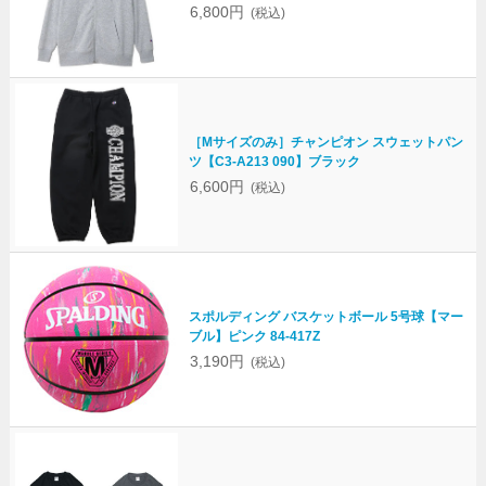
6,800円
(税込)
［Mサイズのみ］チャンピオン スウェットパン
ツ【C3-A213 090】ブラック
6,600円
(税込)
スポルディング バスケットボール 5号球【マー
ブル】ピンク 84-417Z
3,190円
(税込)