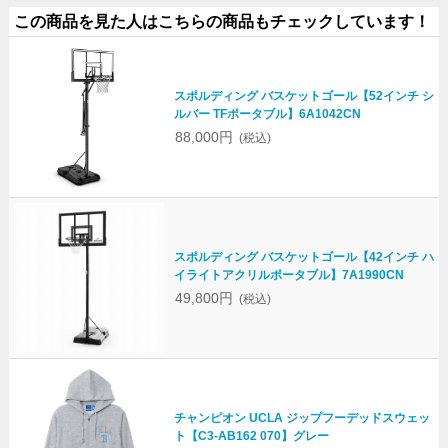
この商品を見た人はこちらの商品もチェックしています！
スポルディング バスケットゴール【52インチ シ
ルバー TFポータブル】6A1042CN
88,000円
(税込)
スポルディング バスケットゴール【42インチ ハ
イライトアクリルポータブル】7A1990CN
49,800円
(税込)
チャンピオン UCLA ジップフーデッドスウェッ
ト【C3-AB162 070】グレー