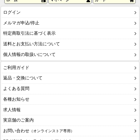
ログイン
メルマガ申込/停止
特定商取引法に基づく表示
送料とお支払い方法について
個人情報の取扱いについて
ご利用ガイド
返品・交換について
よくある質問
各種お知らせ
求人情報
実店舗のご案内
お問い合わせ
（オンラインストア専用）