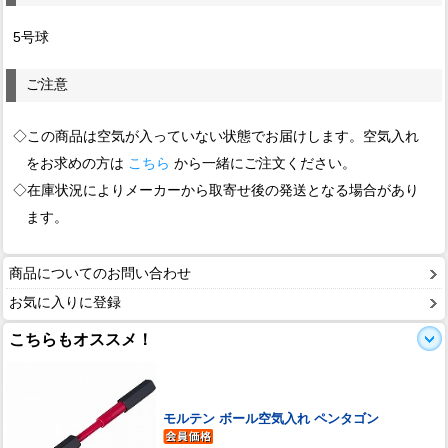
5号球
ご注意
◇この商品は空気が入っていない状態でお届けします。空気入れ
をお求めの方は
こちら
から一緒にご注文ください。
◇在庫状況によりメーカーから取寄せ後の発送となる場合があり
ます。
商品についてのお問い合わせ
お気に入りに登録
こちらもオススメ！
モルテン ボール空気入れ ペンタゴン