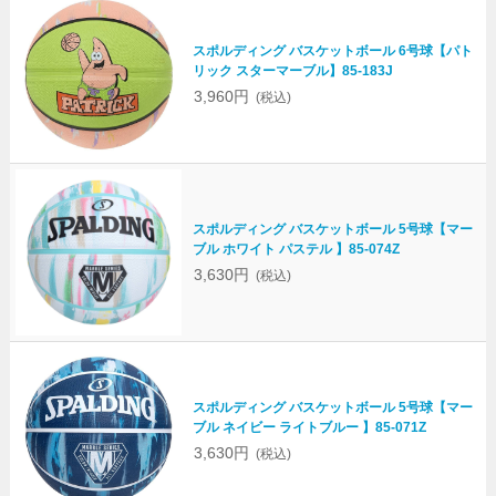
スポルディング バスケットボール 6号球【パト
リック スターマーブル】85-183J
3,960円
(税込)
スポルディング バスケットボール 5号球【マー
ブル ホワイト パステル 】85-074Z
3,630円
(税込)
スポルディング バスケットボール 5号球【マー
ブル ネイビー ライトブルー 】85-071Z
3,630円
(税込)