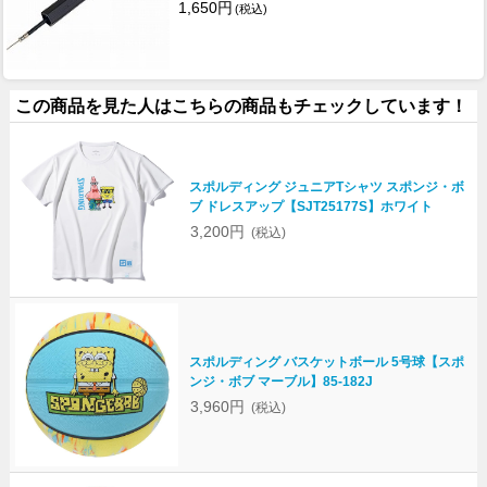
1,650円
(税込)
この商品を見た人はこちらの商品もチェックしています！
スポルディング ジュニアTシャツ スポンジ・ボ
ブ ドレスアップ【SJT25177S】ホワイト
3,200円
(税込)
スポルディング バスケットボール 5号球【スポ
ンジ・ボブ マーブル】85-182J
3,960円
(税込)