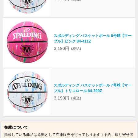
スポルディング バスケットボール 6号球【マー
ブル】ピンク 84-411Z
3,190円
(税込)
スポルディング バスケットボール 7号球【マー
ブル】トリコロール 84-399Z
3,190円
(税込)
在庫について
掲載している商品は原則として在庫販売を行っております（予約、取り寄せ等