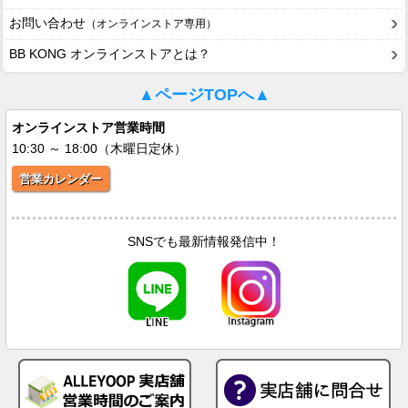
お問い合わせ
（オンラインストア専用）
BB KONG オンラインストアとは？
▲ページTOPへ▲
オンラインストア営業時間
10:30 ～ 18:00（木曜日定休）
営業カレンダー
SNSでも最新情報発信中！