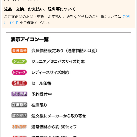
返品・交換、お支払い、送料等について
ご注文商品の返品・交換、お支払い、送料など当店のご利用については
ご利
用ガイド
をご確認ください。