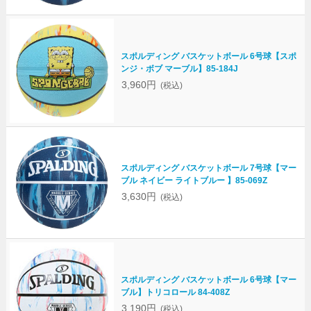
スポルディング バスケットボール 6号球【スポ
ンジ・ボブ マーブル】85-184J
3,960円
(税込)
スポルディング バスケットボール 7号球【マー
ブル ネイビー ライトブルー 】85-069Z
3,630円
(税込)
スポルディング バスケットボール 6号球【マー
ブル】トリコロール 84-408Z
3,190円
(税込)