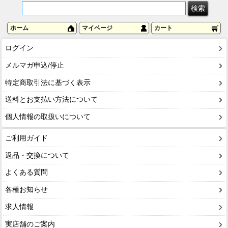
ホーム
マイページ
カート
ログイン
メルマガ申込/停止
特定商取引法に基づく表示
送料とお支払い方法について
個人情報の取扱いについて
ご利用ガイド
返品・交換について
よくある質問
各種お知らせ
求人情報
実店舗のご案内