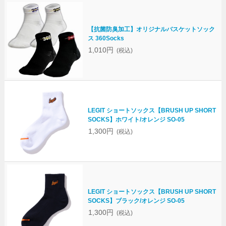
【抗菌防臭加工】オリジナルバスケットソック
ス 360Socks
1,010円
(税込)
LEGIT ショートソックス【BRUSH UP SHORT
SOCKS】ホワイト/オレンジ SO-05
1,300円
(税込)
LEGIT ショートソックス【BRUSH UP SHORT
SOCKS】ブラック/オレンジ SO-05
1,300円
(税込)