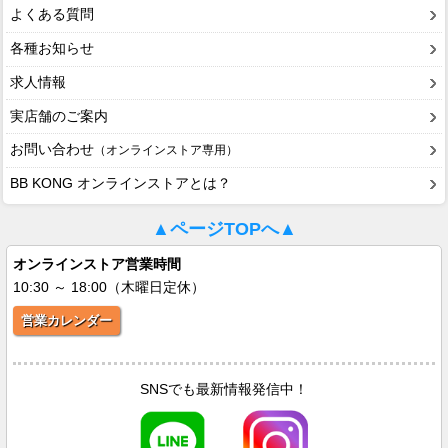
よくある質問
各種お知らせ
求人情報
実店舗のご案内
お問い合わせ
（オンラインストア専用）
BB KONG オンラインストアとは？
▲ページTOPへ▲
オンラインストア営業時間
10:30 ～ 18:00（木曜日定休）
営業カレンダー
SNSでも最新情報発信中！