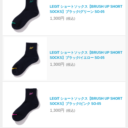
LEGIT ショートソックス【BRUSH UP SHORT
SOCKS】ブラック/グリーン SO-05
1,300円
(税込)
LEGIT ショートソックス【BRUSH UP SHORT
SOCKS】ブラック/イエロー SO-05
1,300円
(税込)
LEGIT ショートソックス【BRUSH UP SHORT
SOCKS】ブラック/ピンク SO-05
1,300円
(税込)