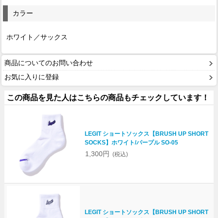
カラー
ホワイト／サックス
商品についてのお問い合わせ
お気に入りに登録
この商品を見た人はこちらの商品もチェックしています！
LEGIT ショートソックス【BRUSH UP SHORT
SOCKS】ホワイト/パープル SO-05
1,300円
(税込)
LEGIT ショートソックス【BRUSH UP SHORT