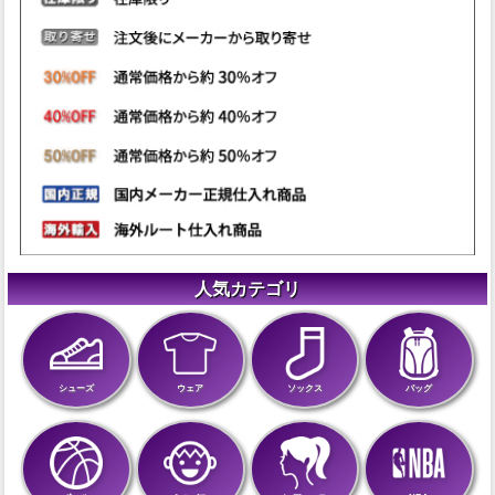
人気カテゴリ
シューズ
ウェア
ソックス
バッグ