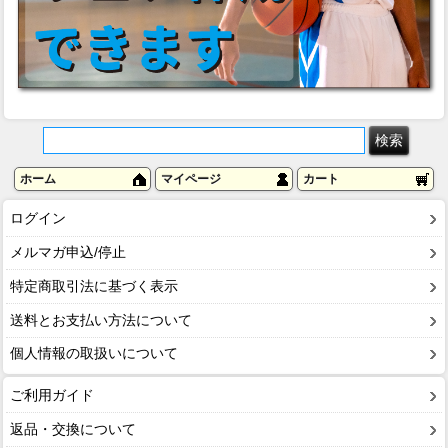
ホーム
マイページ
カート
ログイン
メルマガ申込/停止
特定商取引法に基づく表示
送料とお支払い方法について
個人情報の取扱いについて
ご利用ガイド
返品・交換について