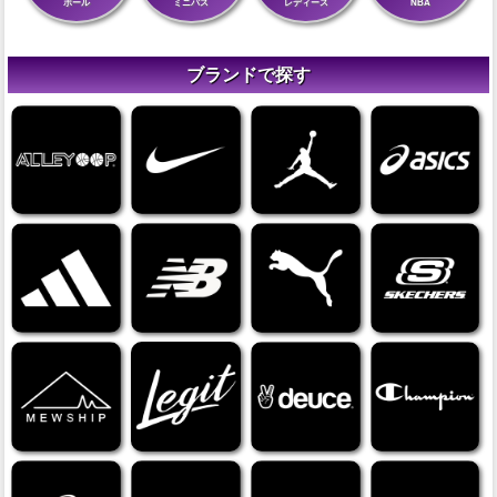
ボール
ミニバス
レディース
NBA
ブランドで探す