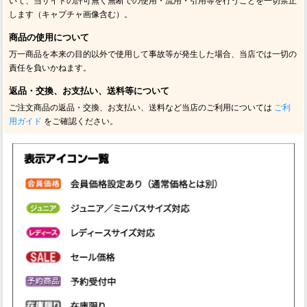
いて、当サイトの許可無く無断での使用・流用・引用等を行うことを一切禁止
します（キャプチャ画像含む）。
商品の使用について
万一商品を本来の目的以外で使用して事故等が発生した場合、当店では一切の
責任を負いかねます。
返品・交換、お支払い、送料等について
ご注文商品の返品・交換、お支払い、送料など当店のご利用については
ご利
用ガイド
をご確認ください。