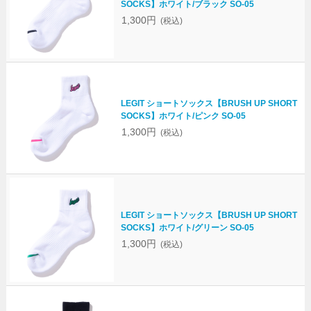
SOCKS】ホワイト/ブラック SO-05
1,300円
(税込)
LEGIT ショートソックス【BRUSH UP SHORT
SOCKS】ホワイト/ピンク SO-05
1,300円
(税込)
LEGIT ショートソックス【BRUSH UP SHORT
SOCKS】ホワイト/グリーン SO-05
1,300円
(税込)