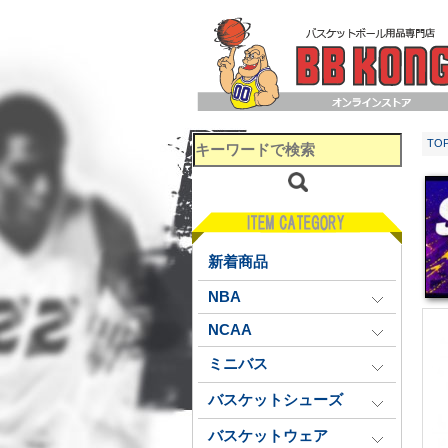
TO
新着商品
NBA
NCAA
ミニバス
バスケットシューズ
バスケットウェア