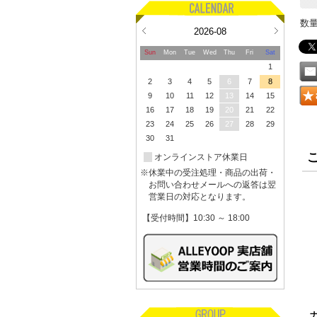
数
2026-08
Sun
Mon
Tue
Wed
Thu
Fri
Sat
1
2
3
4
5
6
7
8
9
10
11
12
13
14
15
16
17
18
19
20
21
22
23
24
25
26
27
28
29
30
31
オンラインストア休業日
※休業中の受注処理・商品の出荷・
お問い合わせメールへの返答は翌
営業日の対応となります。
【受付時間】10:30 ～ 18:00
ナ