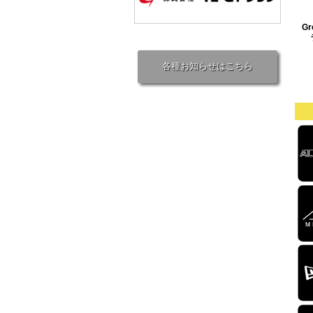
Gr
各種お知らせはこちら