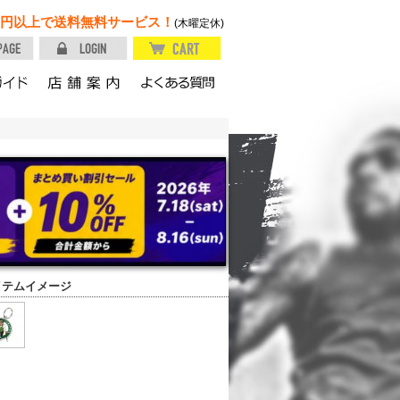
円以上で送料無料サービス！
(木曜定休)
イテムイメージ