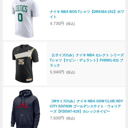
ナイキ NBA BOS Tシャツ【DR6364-102】ホワ
イト
4,730円
(税込)
［Lサイズのみ］ナイキ NBA セレクト シリーズ
Tシャツ【ケビン・デュラント】FV8901-011 ブ
ラック
5,940円
(税込)
［Mサイズのみ］ナイキ NBA GSW CLUB HDY
CITY EDITION ゴールデンステイト・ウォリア
ーズ【FZ0597-419】カレッジネイビー
7,500円
(税込)