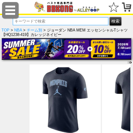
TOP
>
NBA
>
チーム別
> ジョーダン NBA MEM エッセンシャルTシャツ
【HQ1238-419】カレッジネイビー