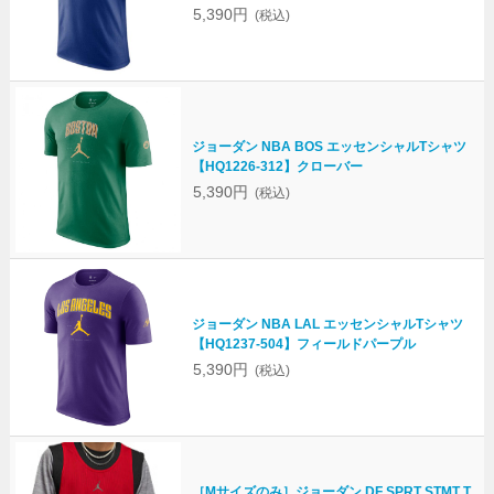
5,390円
(税込)
ジョーダン NBA BOS エッセンシャルTシャツ
【HQ1226-312】クローバー
5,390円
(税込)
ジョーダン NBA LAL エッセンシャルTシャツ
【HQ1237-504】フィールドパープル
5,390円
(税込)
［Mサイズのみ］ジョーダン DF SPRT STMT T