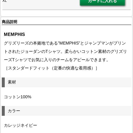
XL
商品説明
MEMPHIS
グリズリーズの本拠地である"MEMPHIS"とジャンプマンがプリン
トされたジョーダンのTシャツ。柔らかいコットン素材のグリズリ
ーズTシャツでお気に入りのチームをアピールできます。
［スタンダードフィット（定番の快適な着用感）］
素材
コットン100%
カラー
カレッジネイビー