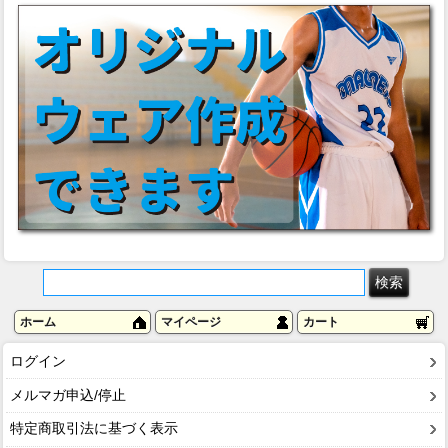
ホーム
マイページ
カート
ログイン
メルマガ申込/停止
特定商取引法に基づく表示