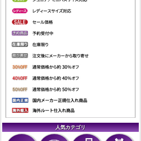
人気カテゴリ