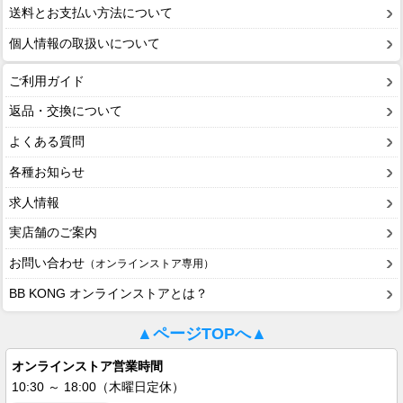
送料とお支払い方法について
個人情報の取扱いについて
ご利用ガイド
返品・交換について
よくある質問
各種お知らせ
求人情報
実店舗のご案内
お問い合わせ
（オンラインストア専用）
BB KONG オンラインストアとは？
▲ページTOPへ▲
オンラインストア営業時間
10:30 ～ 18:00（木曜日定休）