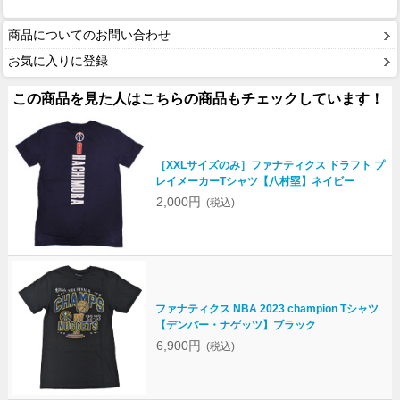
商品についてのお問い合わせ
お気に入りに登録
この商品を見た人はこちらの商品もチェックしています！
［XXLサイズのみ］ファナティクス ドラフト プ
レイメーカーTシャツ【八村塁】ネイビー
2,000円
(税込)
ファナティクス NBA 2023 champion Tシャツ
【デンバー・ナゲッツ】ブラック
6,900円
(税込)