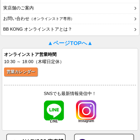
実店舗のご案内
お問い合わせ
（オンラインストア専用）
BB KONG オンラインストアとは？
▲ページTOPへ▲
オンラインストア営業時間
10:30 ～ 18:00（木曜日定休）
営業カレンダー
SNSでも最新情報発信中！