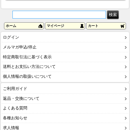
ホーム
マイページ
カート
ログイン
メルマガ申込/停止
特定商取引法に基づく表示
送料とお支払い方法について
個人情報の取扱いについて
ご利用ガイド
返品・交換について
よくある質問
各種お知らせ
求人情報