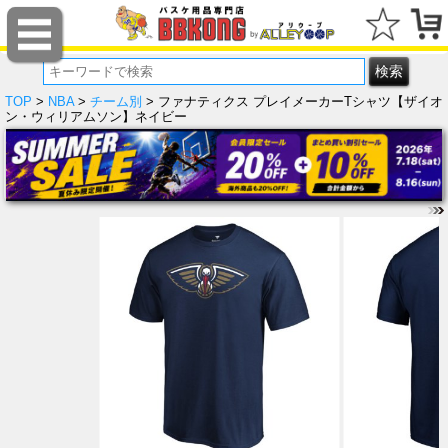
TOP
>
NBA
>
チーム別
> ファナティクス プレイメーカーTシャツ【ザイオ
ン・ウィリアムソン】ネイビー