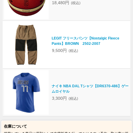
18,480円
(税込)
LEGIT フリースパンツ【Nostalgic Fleece
Pants】BROWN 2502-2007
9,500円
(税込)
ナイキ NBA DAL Tシャツ【DR6370-486】ゲー
ムロイヤル
3,300円
(税込)
在庫について