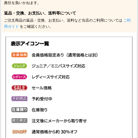
責任を負いかねます。
返品・交換、お支払い、送料等について
ご注文商品の返品・交換、お支払い、送料など当店のご利用については
ご利
用ガイド
をご確認ください。