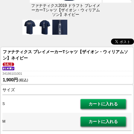
ファナティクス2019 ドラフト プレイメ
ーカーTシャツ【ザイオン・ウィリアム
ソン】ネイビー
ファナティクス プレイメーカーTシャツ【ザイオン・ウィリアムソ
ン】ネイビー
34186101001
1,900円
(税込)
サイズ
S
M