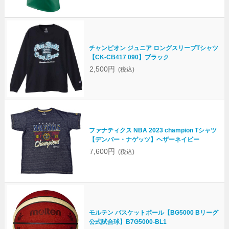
チャンピオン ジュニア ロングスリーブTシャツ
【CK-CB417 090】ブラック
2,500円
(税込)
ファナティクス NBA 2023 champion Tシャツ
【デンバー・ナゲッツ】ヘザーネイビー
7,600円
(税込)
モルテン バスケットボール【BG5000 Bリーグ
公式試合球】B7G5000-BL1