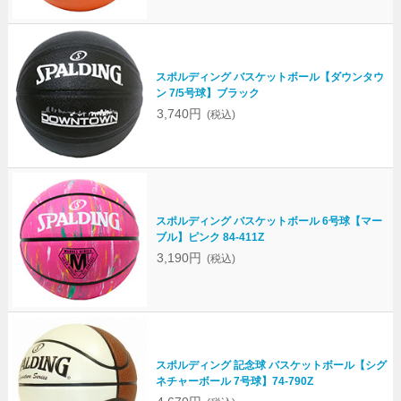
スポルディング バスケットボール【ダウンタウ
ン 7/5号球】ブラック
3,740円
(税込)
スポルディング バスケットボール 6号球【マー
ブル】ピンク 84-411Z
3,190円
(税込)
スポルディング 記念球 バスケットボール【シグ
ネチャーボール 7号球】74-790Z