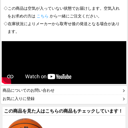
◇この商品は空気が入っていない状態でお届けします。空気入れ
をお求めの方は
こちら
から一緒にご注文ください。
◇在庫状況によりメーカーから取寄せ後の発送となる場合があり
ます。
商品についてのお問い合わせ
お気に入りに登録
この商品を見た人はこちらの商品もチェックしています！