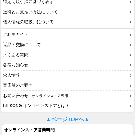
特定商取引法に基づく表示
送料とお支払い方法について
個人情報の取扱いについて
ご利用ガイド
返品・交換について
よくある質問
各種お知らせ
求人情報
実店舗のご案内
お問い合わせ
（オンラインストア専用）
BB KONG オンラインストアとは？
▲ページTOPへ▲
オンラインストア営業時間