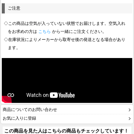
ご注意
◇この商品は空気が入っていない状態でお届けします。空気入れ
をお求めの方は
こちら
から一緒にご注文ください。
◇在庫状況によりメーカーから取寄せ後の発送となる場合があり
ます。
商品についてのお問い合わせ
お気に入りに登録
この商品を見た人はこちらの商品もチェックしています！