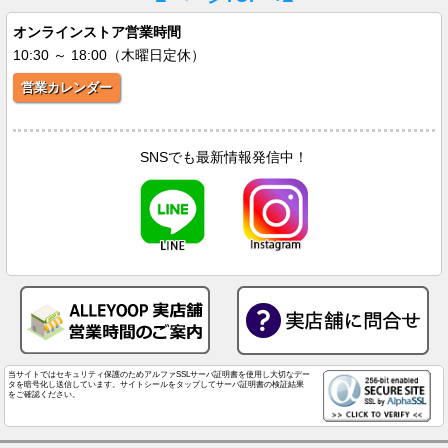
オンラインストア営業時間
10:30 ～ 18:00（木曜日定休）
営業カレンダー
SNSでも最新情報発信中！
当サイトではセキュリティ保護のためアルファSSLサーバ証明書を使用し大切なデー
タを暗号化し送信しています。サイトシールをタップしてサーバ証明書の検証結果
をご確認ください。