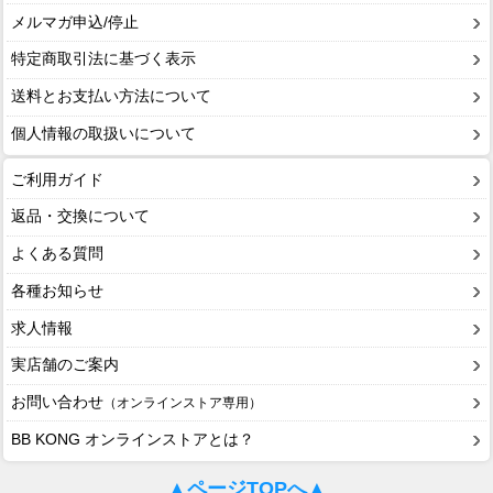
メルマガ申込/停止
特定商取引法に基づく表示
送料とお支払い方法について
個人情報の取扱いについて
ご利用ガイド
返品・交換について
よくある質問
各種お知らせ
求人情報
実店舗のご案内
お問い合わせ
（オンラインストア専用）
BB KONG オンラインストアとは？
▲ページTOPへ▲