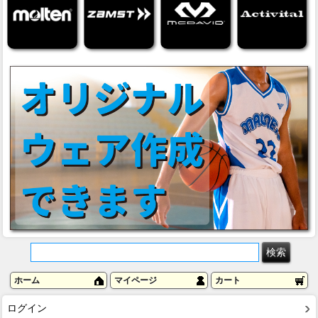
ホーム
マイページ
カート
ログイン