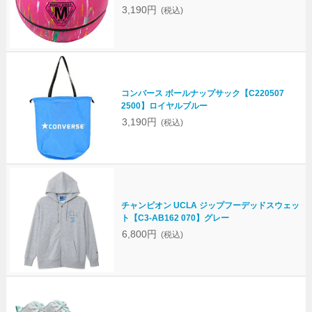
3,190円
(税込)
コンバース ボールナップサック【C220507
2500】ロイヤルブルー
3,190円
(税込)
チャンピオン UCLA ジップフーデッドスウェッ
ト【C3-AB162 070】グレー
6,800円
(税込)